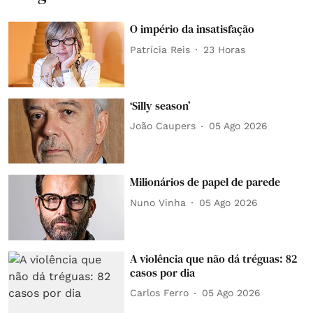
O império da insatisfação
Patrícia Reis
23 Horas
‘Silly season’
João Caupers
05 Ago 2026
Milionários de papel de parede
Nuno Vinha
05 Ago 2026
A violência que não dá tréguas: 82
casos por dia
Carlos Ferro
05 Ago 2026