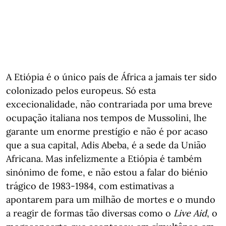
A Etiópia é o único país de África a jamais ter sido
colonizado pelos europeus. Só esta
excecionalidade, não contrariada por uma breve
ocupação italiana nos tempos de Mussolini, lhe
garante um enorme prestígio e não é por acaso
que a sua capital, Adis Abeba, é a sede da União
Africana. Mas infelizmente a Etiópia é também
sinónimo de fome, e não estou a falar do biénio
trágico de 1983-1984, com estimativas a
apontarem para um milhão de mortes e o mundo
a reagir de formas tão diversas como o
Live Aid
, o