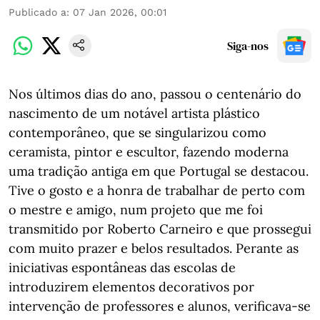
Publicado a
:
07 Jan 2026, 00:01
Siga-nos
Nos últimos dias do ano, passou o centenário do
nascimento de um notável artista plástico
contemporâneo, que se singularizou como
ceramista, pintor e escultor, fazendo moderna
uma tradição antiga em que Portugal se destacou.
Tive o gosto e a honra de trabalhar de perto com
o mestre e amigo, num projeto que me foi
transmitido por Roberto Carneiro e que prossegui
com muito prazer e belos resultados. Perante as
iniciativas espontâneas das escolas de
introduzirem elementos decorativos por
intervenção de professores e alunos, verificava-se