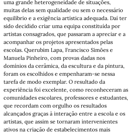
uma grande heterogeneidade de situações,
muitas delas sem qualidade ou sem o necessário
equilíbrio e a exigência artística adequada. Daí ter
sido decidido criar uma equipa constituída por
artistas consagrados, que passaram a apreciar e a
acompanhar os projetos apresentados pelas
escolas. Querubim Lapa, Francisco Simões e
Manuela Pinheiro, com provas dadas nos
domínios da cerâmica, da escultura e da pintura,
foram os escolhidos e empenharam-se nessa
tarefa de modo exemplar. O resultado da
experiência foi excelente, como reconheceram as
comunidades escolares, professores e estudantes,
que recordam com orgulho os resultados
alcançados graças à interação entre a escola e os
artistas, que assim se tornaram intervenientes
ativos na criação de estabelecimentos mais