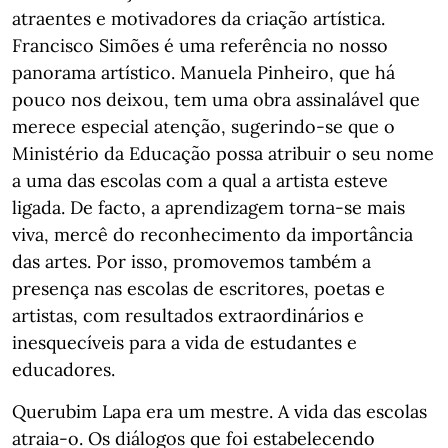
atraentes e motivadores da criação artística.
Francisco Simões é uma referência no nosso
panorama artístico. Manuela Pinheiro, que há
pouco nos deixou, tem uma obra assinalável que
merece especial atenção, sugerindo-se que o
Ministério da Educação possa atribuir o seu nome
a uma das escolas com a qual a artista esteve
ligada. De facto, a aprendizagem torna-se mais
viva, mercê do reconhecimento da importância
das artes. Por isso, promovemos também a
presença nas escolas de escritores, poetas e
artistas, com resultados extraordinários e
inesquecíveis para a vida de estudantes e
educadores.
Querubim Lapa era um mestre. A vida das escolas
atraia-o. Os diálogos que foi estabelecendo