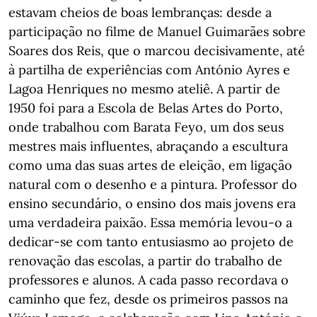
estavam cheios de boas lembranças: desde a
participação no filme de Manuel Guimarães sobre
Soares dos Reis, que o marcou decisivamente, até
à partilha de experiências com António Ayres e
Lagoa Henriques no mesmo ateliê. A partir de
1950 foi para a Escola de Belas Artes do Porto,
onde trabalhou com Barata Feyo, um dos seus
mestres mais influentes, abraçando a escultura
como uma das suas artes de eleição, em ligação
natural com o desenho e a pintura. Professor do
ensino secundário, o ensino dos mais jovens era
uma verdadeira paixão. Essa memória levou-o a
dedicar-se com tanto entusiasmo ao projeto de
renovação das escolas, a partir do trabalho de
professores e alunos. A cada passo recordava o
caminho que fez, desde os primeiros passos na