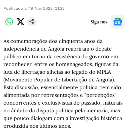
Publicado a
:
19 Nov 2025, 21:35
Siga-nos
As comemorações dos cinquenta anos da
independência de Angola reabriram o debate
público em torno da resistência do governo em
reconhecer, entre os homenageados, figuras da
luta de libertação alheias ao legado do MPLA
(Movimento Popular de Libertação de Angola).
Esta discussão, essencialmente política, tem sido
alimentada por representações e “percepções”
concorrentes e exclusivistas do passado, naturais
no âmbito da disputa política pela memória, mas
que pouco dialogam com a investigação histórica
produzida nos últimos anos.