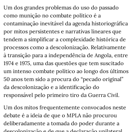
Um dos grandes problemas do uso do passado
como munição no combate político é a
contaminação inevitável da agenda historiográfica
por mitos persistentes e narrativas lineares que
tendem a simplificar a complexidade histórica de
processos como a descolonização. Relativamente
à transição para a independência de Angola, entre
1974 e 1975, uma das questões que tem suscitado
um intenso combate político ao longo dos últimos
50 anos tem sido a procura do “pecado original”
da descolonização e a identificação do
responsável pelo primeiro tiro da Guerra Civil.
Um dos mitos frequentemente convocados neste
debate é a ideia de que o MPLA não procurou
deliberadamente a tomada do poder durante a
descolonização e de que a declaração unilateral