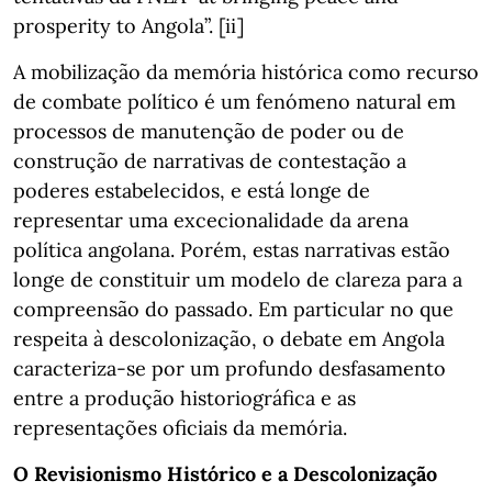
prosperity to Angola”. [ii]
A mobilização da memória histórica como recurso
de combate político é um fenómeno natural em
processos de manutenção de poder ou de
construção de narrativas de contestação a
poderes estabelecidos, e está longe de
representar uma excecionalidade da arena
política angolana. Porém, estas narrativas estão
longe de constituir um modelo de clareza para a
compreensão do passado. Em particular no que
respeita à descolonização, o debate em Angola
caracteriza-se por um profundo desfasamento
entre a produção historiográfica e as
representações oficiais da memória.
O Revisionismo Histórico e a Descolonização