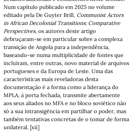
Num capítulo publicado em 2025 no volume
editado pela De Guyter Brill,
Communist Actors
in African Decolonial Transitions: Comparative
Perspectives
, os autores deste artigo
debruçaram-se em particular sobre a complexa
transição de Angola para a independência,
baseando-se numa multiplicidade de fontes que
incluíram, entre outras, novo material de arquivos
portugueses e da Europa de Leste. Uma das
características mais reveladoras desta
documentação é a forma como a liderança do
MPLA, à porta fechada, transmite abertamente
aos seus aliados no MFA e no bloco soviético não
só a sua intransigência em partilhar o poder, mas
também tentativas concretas de o tomar de forma
unilateral. [xii]