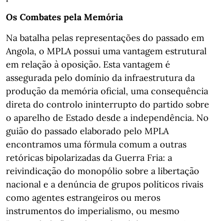
Os Combates pela Memória
Na batalha pelas representações do passado em
Angola, o MPLA possui uma vantagem estrutural
em relação à oposição. Esta vantagem é
assegurada pelo domínio da infraestrutura da
produção da memória oficial, uma consequência
direta do controlo ininterrupto do partido sobre
o aparelho de Estado desde a independência. No
guião do passado elaborado pelo MPLA
encontramos uma fórmula comum a outras
retóricas bipolarizadas da Guerra Fria: a
reivindicação do monopólio sobre a libertação
nacional e a denúncia de grupos políticos rivais
como agentes estrangeiros ou meros
instrumentos do imperialismo, ou mesmo