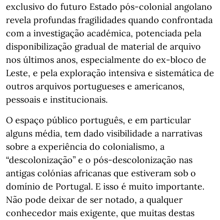
exclusivo do futuro Estado pós-colonial angolano
revela profundas fragilidades quando confrontada
com a investigação académica, potenciada pela
disponibilização gradual de material de arquivo
nos últimos anos, especialmente do ex-bloco de
Leste, e pela exploração intensiva e sistemática de
outros arquivos portugueses e americanos,
pessoais e institucionais.
O espaço público português, e em particular
alguns média, tem dado visibilidade a narrativas
sobre a experiência do colonialismo, a
“descolonização” e o pós-descolonização nas
antigas colónias africanas que estiveram sob o
domínio de Portugal. E isso é muito importante.
Não pode deixar de ser notado, a qualquer
conhecedor mais exigente, que muitas destas