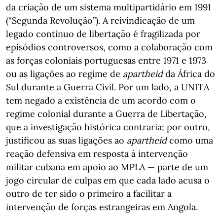
da criação de um sistema multipartidário em 1991
(“Segunda Revolução”). A reivindicação de um
legado contínuo de libertação é fragilizada por
episódios controversos, como a colaboração com
as forças coloniais portuguesas entre 1971 e 1973
ou as ligações ao regime de
apartheid
da África do
Sul durante a Guerra Civil. Por um lado, a UNITA
tem negado a existência de um acordo com o
regime colonial durante a Guerra de Libertação,
que a investigação histórica contraria; por outro,
justificou as suas ligações ao
apartheid
como uma
reação defensiva em resposta à intervenção
militar cubana em apoio ao MPLA — parte de um
jogo circular de culpas em que cada lado acusa o
outro de ter sido o primeiro a facilitar a
intervenção de forças estrangeiras em Angola.