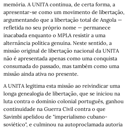
memória. A UNITA continua, de certa forma, a
apresentar-se como um movimento de libertação,
argumentando que a libertação total de Angola —
refletida no seu próprio nome — permanece
inacabada enquanto o MPLA resistir a uma
alternância política genuína. Neste sentido, a
missão original de libertação nacional da UNITA
não é apresentada apenas como uma conquista
consumada do passado, mas também como uma
missão ainda ativa no presente.
A UNITA legitima esta missão ao reivindicar uma
longa genealogia de libertação, que se iniciou na
luta contra o domínio colonial português, ganhou
continuidade na Guerra Civil contra o que
Savimbi apelidou de "imperialismo cubano-
soviético", e culminou na autoproclamada autoria