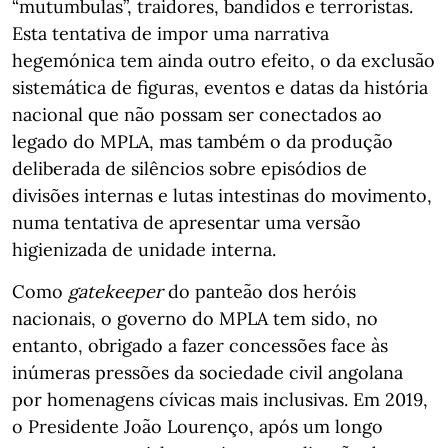
“mutumbulas”, traidores, bandidos e terroristas.
Esta tentativa de impor uma narrativa
hegemónica tem ainda outro efeito, o da exclusão
sistemática de figuras, eventos e datas da história
nacional que não possam ser conectados ao
legado do MPLA, mas também o da produção
deliberada de silêncios sobre episódios de
divisões internas e lutas intestinas do movimento,
numa tentativa de apresentar uma versão
higienizada de unidade interna.
Como
gatekeeper
do panteão dos heróis
nacionais, o governo do MPLA tem sido, no
entanto, obrigado a fazer concessões face às
inúmeras pressões da sociedade civil angolana
por homenagens cívicas mais inclusivas. Em 2019,
o Presidente João Lourenço, após um longo