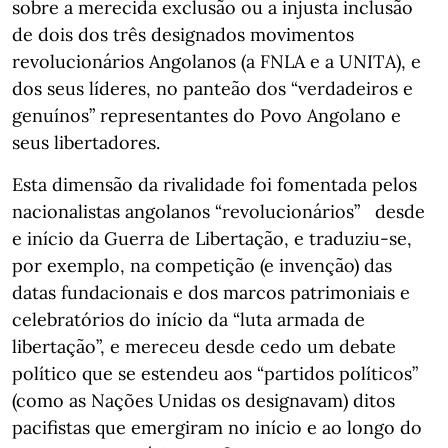
sobre a merecida exclusão ou a injusta inclusão
de dois dos três designados movimentos
revolucionários Angolanos (a FNLA e a UNITA), e
dos seus líderes, no panteão dos “verdadeiros e
genuínos” representantes do Povo Angolano e
seus libertadores.
Esta dimensão da rivalidade foi fomentada pelos
nacionalistas angolanos “revolucionários” desde
e início da Guerra de Libertação, e traduziu-se,
por exemplo, na competição (e invenção) das
datas fundacionais e dos marcos patrimoniais e
celebratórios do início da “luta armada de
libertação”, e mereceu desde cedo um debate
político que se estendeu aos “partidos políticos”
(como as Nações Unidas os designavam) ditos
pacifistas que emergiram no início e ao longo do