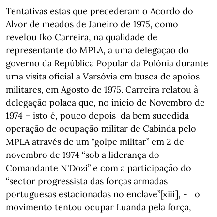
Tentativas estas que precederam o Acordo do
Alvor de meados de Janeiro de 1975, como
revelou Iko Carreira, na qualidade de
representante do MPLA, a uma delegação do
governo da República Popular da Polónia durante
uma visita oficial a Varsóvia em busca de apoios
militares, em Agosto de 1975. Carreira relatou à
delegação polaca que, no início de Novembro de
1974 – isto é, pouco depois da bem sucedida
operação de ocupação militar de Cabinda pelo
MPLA através de um “golpe militar” em 2 de
novembro de 1974 “sob a liderança do
Comandante N'Dozi” e com a participação do
“sector progressista das forças armadas
portuguesas estacionadas no enclave”[xiii], - o
movimento tentou ocupar Luanda pela força,