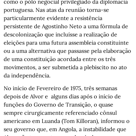
como o pólo negocial privilegiado da diplomacia
portuguesa. Nas atas da reunião torna-se
particularmente evidente a resistência
persistente de Agostinho Neto a uma fórmula de
descolonização que incluísse a realização de
eleições para uma futura assembleia constituinte
ou a uma alternativa que passasse pela elaboração
de uma constituição acordada entre os três
movimentos, a ser submetida a plebiscito no ato
da independência.
No início de Fevereiro de 1975, três semanas
depois de Alvor e alguns dias após o início de
funções do Governo de Transição, o quase
sempre cirurgicamente referenciado cônsul
americano em Luanda (Tom Killoran), informou o
seu governo que, em Angola, a instabilidade que