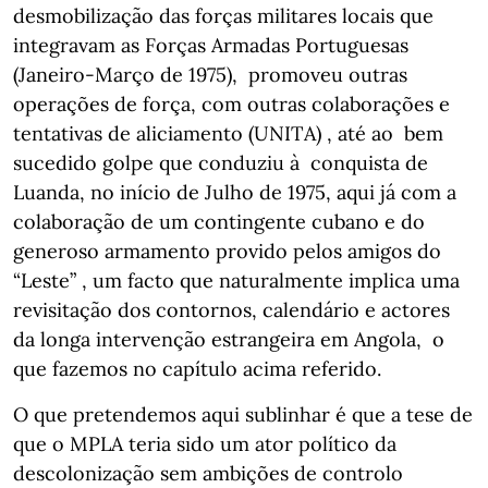
desmobilização das forças militares locais que
integravam as Forças Armadas Portuguesas
(Janeiro-Março de 1975), promoveu outras
operações de força, com outras colaborações e
tentativas de aliciamento (UNITA) , até ao bem
sucedido golpe que conduziu à conquista de
Luanda, no início de Julho de 1975, aqui já com a
colaboração de um contingente cubano e do
generoso armamento provido pelos amigos do
“Leste” , um facto que naturalmente implica uma
revisitação dos contornos, calendário e actores
da longa intervenção estrangeira em Angola, o
que fazemos no capítulo acima referido.
O que pretendemos aqui sublinhar é que a tese de
que o MPLA teria sido um ator político da
descolonização sem ambições de controlo