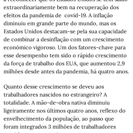
extraordinariamente bem na recuperação dos
efeitos da pandemia de covid-19. A inflação
diminuiu em grande parte do mundo, mas os
Estados Unidos destacam-se pela sua capacidade
de combinar a desinflação com um crescimento
económico vigoroso. Um dos fatores-chave para
esse desempenho tem sido o rápido crescimento
da força de trabalho dos EUA, que aumentou 2,9
milhões desde antes da pandemia, há quatro anos.
Quanto desse crescimento se deveu aos
trabalhadores nascidos no estrangeiro? A
totalidade. A mão-de-obra nativa diminuiu
ligeiramente nos últimos quatro anos, reflexo do
envelhecimento da população, ao passo que
foram integrados 3 milhões de trabalhadores