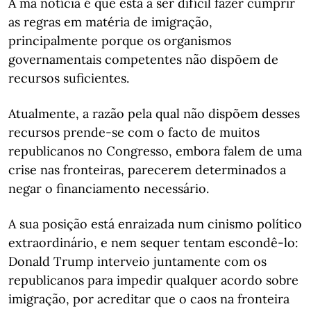
A má notícia é que está a ser difícil fazer cumprir
as regras em matéria de imigração,
principalmente porque os organismos
governamentais competentes não dispõem de
recursos suficientes.
Atualmente, a razão pela qual não dispõem desses
recursos prende-se com o facto de muitos
republicanos no Congresso, embora falem de uma
crise nas fronteiras, parecerem determinados a
negar o financiamento necessário.
A sua posição está enraizada num cinismo político
extraordinário, e nem sequer tentam escondê-lo:
Donald Trump interveio juntamente com os
republicanos para impedir qualquer acordo sobre
imigração, por acreditar que o caos na fronteira