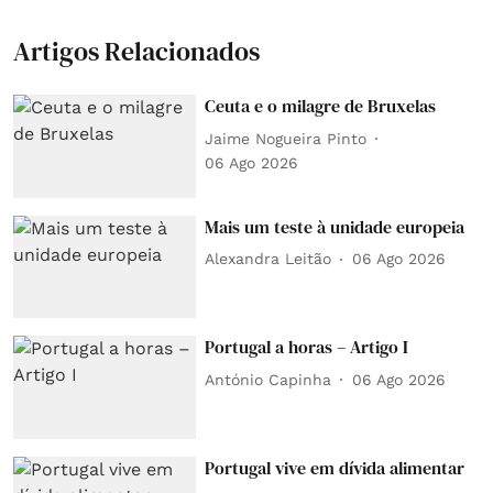
Artigos Relacionados
Ceuta e o milagre de Bruxelas
Jaime Nogueira Pinto
06 Ago 2026
Mais um teste à unidade europeia
Alexandra Leitão
06 Ago 2026
Portugal a horas – Artigo I
António Capinha
06 Ago 2026
Portugal vive em dívida alimentar