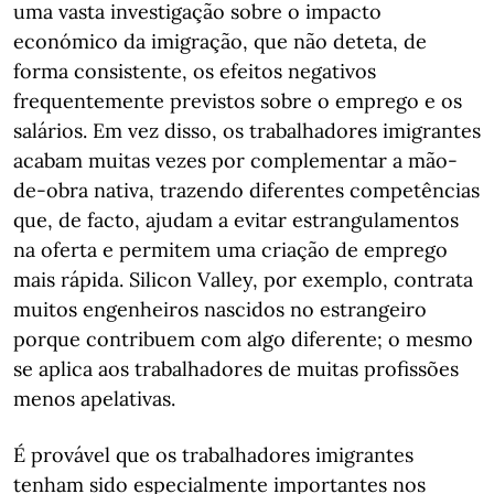
uma vasta investigação sobre o impacto
económico da imigração, que não deteta, de
forma consistente, os efeitos negativos
frequentemente previstos sobre o emprego e os
salários. Em vez disso, os trabalhadores imigrantes
acabam muitas vezes por complementar a mão-
de-obra nativa, trazendo diferentes competências
que, de facto, ajudam a evitar estrangulamentos
na oferta e permitem uma criação de emprego
mais rápida. Silicon Valley, por exemplo, contrata
muitos engenheiros nascidos no estrangeiro
porque contribuem com algo diferente; o mesmo
se aplica aos trabalhadores de muitas profissões
menos apelativas.
É provável que os trabalhadores imigrantes
tenham sido especialmente importantes nos