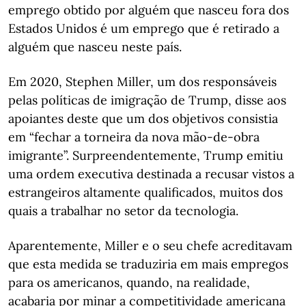
emprego obtido por alguém que nasceu fora dos
Estados Unidos é um emprego que é retirado a
alguém que nasceu neste país.
Em 2020, Stephen Miller, um dos responsáveis
pelas políticas de imigração de Trump, disse aos
apoiantes deste que um dos objetivos consistia
em “fechar a torneira da nova mão-de-obra
imigrante”. Surpreendentemente, Trump emitiu
uma ordem executiva destinada a recusar vistos a
estrangeiros altamente qualificados, muitos dos
quais a trabalhar no setor da tecnologia.
Aparentemente, Miller e o seu chefe acreditavam
que esta medida se traduziria em mais empregos
para os americanos, quando, na realidade,
acabaria por minar a competitividade americana