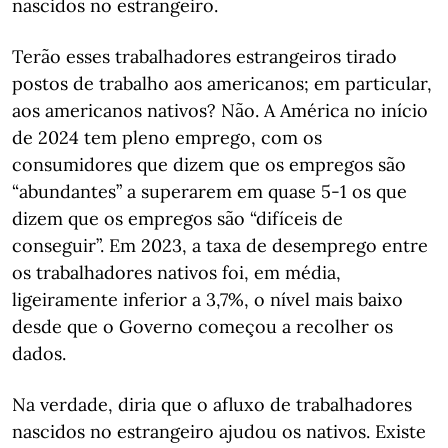
nascidos no estrangeiro.
Terão esses trabalhadores estrangeiros tirado
postos de trabalho aos americanos; em particular,
aos americanos nativos? Não. A América no início
de 2024 tem pleno emprego, com os
consumidores que dizem que os empregos são
“abundantes” a superarem em quase 5-1 os que
dizem que os empregos são “difíceis de
conseguir”. Em 2023, a taxa de desemprego entre
os trabalhadores nativos foi, em média,
ligeiramente inferior a 3,7%, o nível mais baixo
desde que o Governo começou a recolher os
dados.
Na verdade, diria que o afluxo de trabalhadores
nascidos no estrangeiro ajudou os nativos. Existe