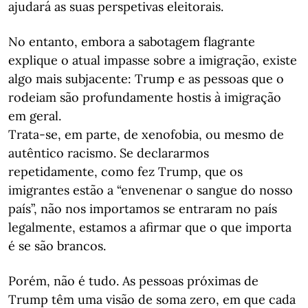
ajudará as suas perspetivas eleitorais.
No entanto, embora a sabotagem flagrante
explique o atual impasse sobre a imigração, existe
algo mais subjacente: Trump e as pessoas que o
rodeiam são profundamente hostis à imigração
em geral.
Trata-se, em parte, de xenofobia, ou mesmo de
autêntico racismo. Se declararmos
repetidamente, como fez Trump, que os
imigrantes estão a “envenenar o sangue do nosso
país”, não nos importamos se entraram no país
legalmente, estamos a afirmar que o que importa
é se são brancos.
Porém, não é tudo. As pessoas próximas de
Trump têm uma visão de soma zero, em que cada