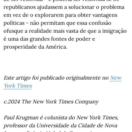
republicanos ajudassem a solucionar o problema
em vez de o explorarem para obter vantagens
políticas - não permitam que essa confusão
ofusque a realidade mais vasta de que a imigração
é uma das grandes fontes de poder e
prosperidade da América.
Este artigo foi publicado originalmente no
New
York Times
c.2024 The New York Times Company
Paul Krugman é colunista do New York Times,
professor da Universidade da Cidade de Nova