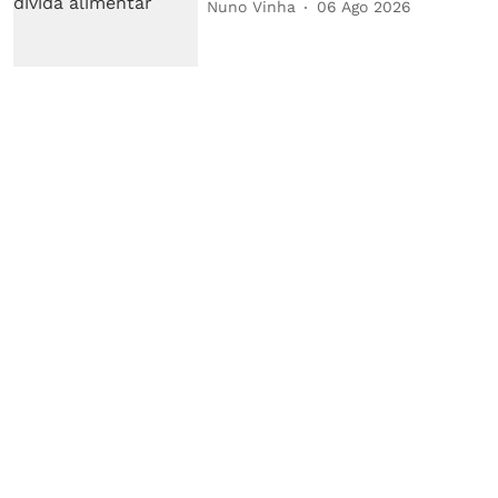
Nuno Vinha
06 Ago 2026