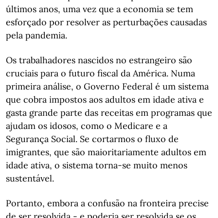
últimos anos, uma vez que a economia se tem
esforçado por resolver as perturbações causadas
pela pandemia.
Os trabalhadores nascidos no estrangeiro são
cruciais para o futuro fiscal da América. Numa
primeira análise, o Governo Federal é um sistema
que cobra impostos aos adultos em idade ativa e
gasta grande parte das receitas em programas que
ajudam os idosos, como o Medicare e a
Segurança Social. Se cortarmos o fluxo de
imigrantes, que são maioritariamente adultos em
idade ativa, o sistema torna-se muito menos
sustentável.
Portanto, embora a confusão na fronteira precise
de ser resolvida - e poderia ser resolvida se os