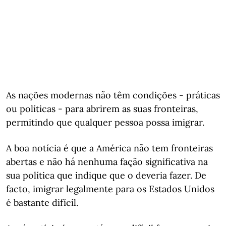
As nações modernas não têm condições - práticas
ou políticas - para abrirem as suas fronteiras,
permitindo que qualquer pessoa possa imigrar.
A boa notícia é que a América não tem fronteiras
abertas e não há nenhuma fação significativa na
sua política que indique que o deveria fazer. De
facto, imigrar legalmente para os Estados Unidos
é bastante difícil.