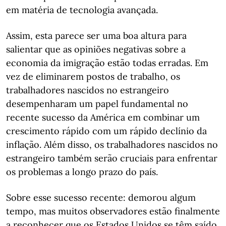
em matéria de tecnologia avançada.
Assim, esta parece ser uma boa altura para
salientar que as opiniões negativas sobre a
economia da imigração estão todas erradas. Em
vez de eliminarem postos de trabalho, os
trabalhadores nascidos no estrangeiro
desempenharam um papel fundamental no
recente sucesso da América em combinar um
crescimento rápido com um rápido declínio da
inflação. Além disso, os trabalhadores nascidos no
estrangeiro também serão cruciais para enfrentar
os problemas a longo prazo do país.
Sobre esse sucesso recente: demorou algum
tempo, mas muitos observadores estão finalmente
a reconhecer que os Estados Unidos se têm saído