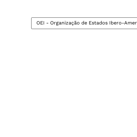
OEI - Organização de Estados Ibero-Amer