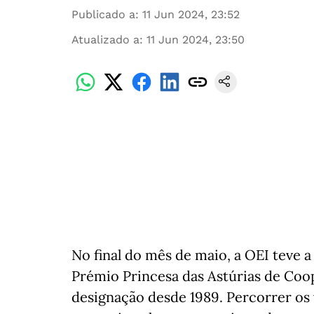
Publicado a
:
11 Jun 2024, 23:52
Atualizado a
:
11 Jun 2024, 23:50
No final do mês de maio, a OEI teve a
Prémio Princesa das Astúrias de Coo
designação desde 1989. Percorrer os