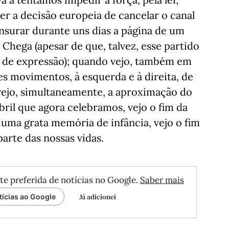
r a decisão europeia de cancelar o canal
nsurar durante uns dias a página de um
 Chega (apesar de que, talvez, esse partido
de de expressão); quando vejo, também em
es movimentos, à esquerda e à direita, de
 vejo, simultaneamente, a aproximação do
bril que agora celebramos, vejo o fim da
 uma grata memória de infância, vejo o fim
arte das nossas vidas.
te preferida de notícias no Google.
Saber mais
Já adicionei
tícias ao Google