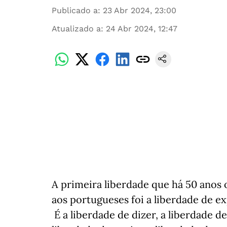
Publicado a
:
23 Abr 2024, 23:00
Atualizado a
:
24 Abr 2024, 12:47
A primeira liberdade que há 50 anos
aos portugueses foi a liberdade de e
É a liberdade de dizer, a liberdade de