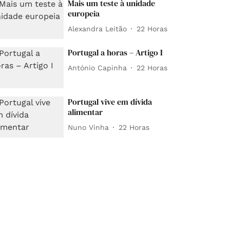
Mais um teste à unidade
europeia
Alexandra Leitão
22 Horas
Portugal a horas – Artigo I
António Capinha
22 Horas
Portugal vive em dívida
alimentar
Nuno Vinha
22 Horas