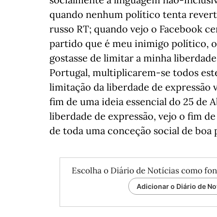
quando nenhum político tenta reverte
russo RT; quando vejo o Facebook ce
partido que é meu inimigo político, o
gostasse de limitar a minha liberda
Portugal, multiplicarem-se todos est
limitação da liberdade de expressão
fim de uma ideia essencial do 25 de A
liberdade de expressão, vejo o fim de
de toda uma conceção social de boa p
Escolha o Diário de Notícias como fon
Adicionar o Diário de No