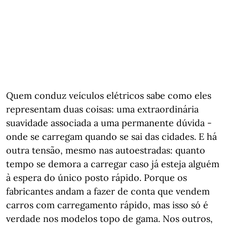
Quem conduz veículos elétricos sabe como eles
representam duas coisas: uma extraordinária
suavidade associada a uma permanente dúvida -
onde se carregam quando se sai das cidades. E há
outra tensão, mesmo nas autoestradas: quanto
tempo se demora a carregar caso já esteja alguém
à espera do único posto rápido. Porque os
fabricantes andam a fazer de conta que vendem
carros com carregamento rápido, mas isso só é
verdade nos modelos topo de gama. Nos outros,