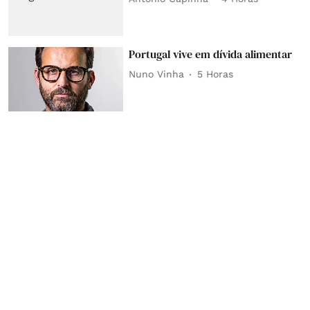
Portugal vive em dívida alimentar
Nuno Vinha
5 Horas