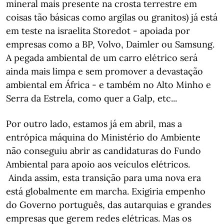
mineral mais presente na crosta terrestre em
coisas tão básicas como argilas ou granitos) já está
em teste na israelita Storedot - apoiada por
empresas como a BP, Volvo, Daimler ou Samsung.
A pegada ambiental de um carro elétrico será
ainda mais limpa e sem promover a devastação
ambiental em África - e também no Alto Minho e
Serra da Estrela, como quer a Galp, etc...
Por outro lado, estamos já em abril, mas a
entrópica máquina do Ministério do Ambiente
não conseguiu abrir as candidaturas do Fundo
Ambiental para apoio aos veículos elétricos.
Ainda assim, esta transição para uma nova era
está globalmente em marcha. Exigiria empenho
do Governo português, das autarquias e grandes
empresas que gerem redes elétricas. Mas os