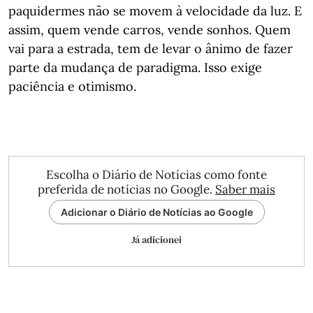
paquidermes não se movem à velocidade da luz. E
assim, quem vende carros, vende sonhos. Quem
vai para a estrada, tem de levar o ânimo de fazer
parte da mudança de paradigma. Isso exige
paciência e otimismo.
Escolha o Diário de Notícias como fonte
preferida de notícias no Google.
Saber mais
Adicionar o Diário de Notícias ao Google
Já adicionei