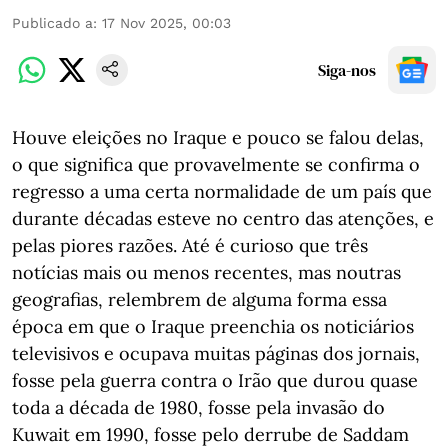
Publicado a
:
17 Nov 2025, 00:03
Siga-nos
Houve eleições no Iraque e pouco se falou delas,
o que significa que provavelmente se confirma o
regresso a uma certa normalidade de um país que
durante décadas esteve no centro das atenções, e
pelas piores razões. Até é curioso que três
notícias mais ou menos recentes, mas noutras
geografias, relembrem de alguma forma essa
época em que o Iraque preenchia os noticiários
televisivos e ocupava muitas páginas dos jornais,
fosse pela guerra contra o Irão que durou quase
toda a década de 1980, fosse pela invasão do
Kuwait em 1990, fosse pelo derrube de Saddam