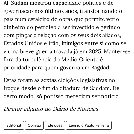
Al-Sudani mostrou capacidade política e de
governação nos últimos anos, transformando o
país num estaleiro de obras que permite ver o
dinheiro do petróleo a ser investido e gerindo
com pinças a relação com os seus dois aliados,
Estados Unidos e Irão, inimigos entre si como se
viu na breve guerra travada já em 2025. Manter-se
fora da turbulência do Médio Oriente é
prioridade para quem governa em Bagdad.
Estas foram as sextas eleições legislativas no
Iraque desde o fim da ditadura de Saddam. De
certo modo, só por isso mereciam ser notícia.
Diretor adjunto do Diário de Notícias
Editorial
Opinião
Eleições
Leonídio Paulo Ferreira