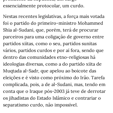
essencialmente protocolar, um curdo.
Nestas recentes legislativas, a força mais votada
foi o partido do primeiro-ministro Mohammed
Shia al-Sudani, que, porém, terá de procurar
parceiros para uma coligação de governo entre
partidos xiitas, como o seu, partidos sunitas
vários, partidos curdos e por aí fora, sendo que
dentro das comunidades etno-religiosas há
ideologias diversas, como a do partido xiita de
Muqtada al-Sadr, que apelou ao boicote das
eleições e é visto como próximo do Irão. Tarefa
complicada, pois, a de al-Sudani, mas, tendo em
conta que o Iraque pós-2003 já teve de derrotar
os jihadistas do Estado Islâmico e contrariar o
separatismo curdo, não impossível.