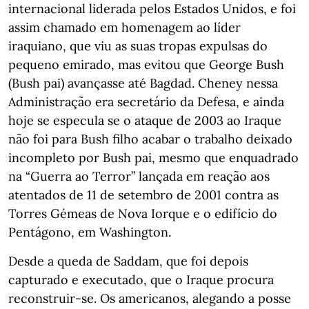
internacional liderada pelos Estados Unidos, e foi
assim chamado em homenagem ao líder
iraquiano, que viu as suas tropas expulsas do
pequeno emirado, mas evitou que George Bush
(Bush pai) avançasse até Bagdad. Cheney nessa
Administração era secretário da Defesa, e ainda
hoje se especula se o ataque de 2003 ao Iraque
não foi para Bush filho acabar o trabalho deixado
incompleto por Bush pai, mesmo que enquadrado
na “Guerra ao Terror” lançada em reação aos
atentados de 11 de setembro de 2001 contra as
Torres Gémeas de Nova Iorque e o edifício do
Pentágono, em Washington.
Desde a queda de Saddam, que foi depois
capturado e executado, que o Iraque procura
reconstruir-se. Os americanos, alegando a posse