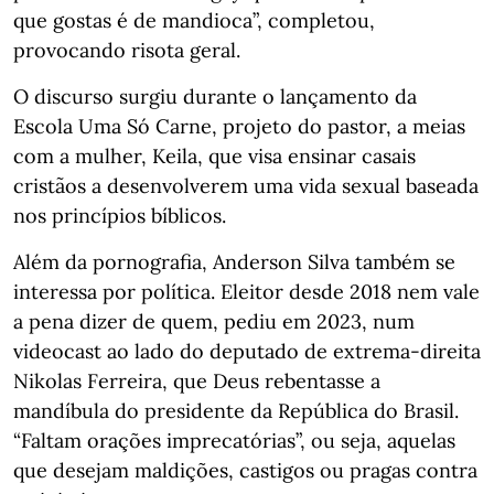
que gostas é de mandioca”, completou,
provocando risota geral.
O discurso surgiu durante o lançamento da
Escola Uma Só Carne, projeto do pastor, a meias
com a mulher, Keila, que visa ensinar casais
cristãos a desenvolverem uma vida sexual baseada
nos princípios bíblicos.
Além da pornografia, Anderson Silva também se
interessa por política. Eleitor desde 2018 nem vale
a pena dizer de quem, pediu em 2023, num
videocast ao lado do deputado de extrema-direita
Nikolas Ferreira, que Deus rebentasse a
mandíbula do presidente da República do Brasil.
“Faltam orações imprecatórias”, ou seja, aquelas
que desejam maldições, castigos ou pragas contra