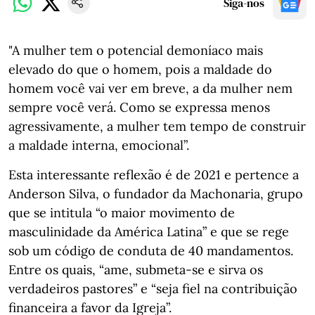
Siga-nos
"A mulher tem o potencial demoníaco mais
elevado do que o homem, pois a maldade do
homem você vai ver em breve, a da mulher nem
sempre você verá. Como se expressa menos
agressivamente, a mulher tem tempo de construir
a maldade interna, emocional”.
Esta interessante reflexão é de 2021 e pertence a
Anderson Silva, o fundador da Machonaria, grupo
que se intitula “o maior movimento de
masculinidade da América Latina” e que se rege
sob um código de conduta de 40 mandamentos.
Entre os quais, “ame, submeta-se e sirva os
verdadeiros pastores” e “seja fiel na contribuição
financeira a favor da Igreja”.