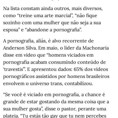
Na lista constam ainda outros, mais diversos,
como “treine uma arte marcial”, “não fique
sozinho com uma mulher que não seja a sua
esposa” e “abandone a pornografia”.
A pornografia, aliás, é alvo recorrente de
Anderson Silva. Em maio, o líder da Machonaria
disse em vídeo que “homens viciados em
pornografia acabam consumindo conteúdo de
‘travestis’”. E apresentou dados: 65% dos vídeos
pornográficos assistidos por homens brasileiros
envolvem o universo trans, contabilizou.
“Se você é viciado em pornografia, a chance é
grande de estar gostando da mesma coisa que a
sua mulher gosta”, disse o pastor, perante uma
plateia. “Tu estás tão gay que tu nem percebes