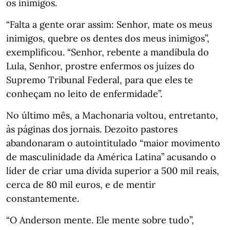
os inimigos.
“Falta a gente orar assim: Senhor, mate os meus
inimigos, quebre os dentes dos meus inimigos”,
exemplificou. “Senhor, rebente a mandíbula do
Lula, Senhor, prostre enfermos os juízes do
Supremo Tribunal Federal, para que eles te
conheçam no leito de enfermidade”.
No último mês, a Machonaria voltou, entretanto,
às páginas dos jornais. Dezoito pastores
abandonaram o autointitulado “maior movimento
de masculinidade da América Latina” acusando o
líder de criar uma dívida superior a 500 mil reais,
cerca de 80 mil euros, e de mentir
constantemente.
“O Anderson mente. Ele mente sobre tudo”,