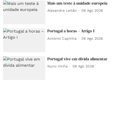
Mais um teste à unidade europeia
Alexandra Leitão
06 Ago 2026
Portugal a horas – Artigo I
António Capinha
06 Ago 2026
Portugal vive em dívida alimentar
Nuno Vinha
06 Ago 2026