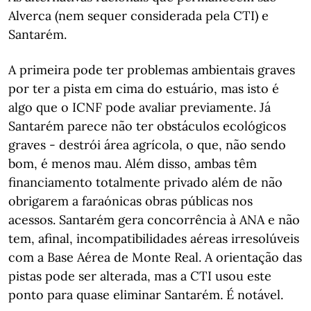
Alverca (nem sequer considerada pela CTI) e
Santarém.
A primeira pode ter problemas ambientais graves
por ter a pista em cima do estuário, mas isto é
algo que o ICNF pode avaliar previamente. Já
Santarém parece não ter obstáculos ecológicos
graves - destrói área agrícola, o que, não sendo
bom, é menos mau. Além disso, ambas têm
financiamento totalmente privado além de não
obrigarem a faraónicas obras públicas nos
acessos. Santarém gera concorrência à ANA e não
tem, afinal, incompatibilidades aéreas irresolúveis
com a Base Aérea de Monte Real. A orientação das
pistas pode ser alterada, mas a CTI usou este
ponto para quase eliminar Santarém. É notável.