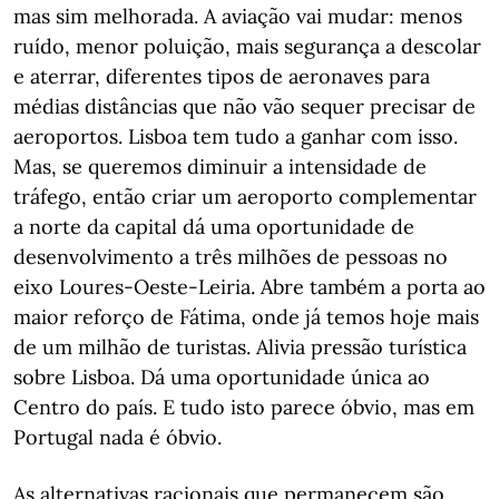
mas sim melhorada. A aviação vai mudar: menos
ruído, menor poluição, mais segurança a descolar
e aterrar, diferentes tipos de aeronaves para
médias distâncias que não vão sequer precisar de
aeroportos. Lisboa tem tudo a ganhar com isso.
Mas, se queremos diminuir a intensidade de
tráfego, então criar um aeroporto complementar
a norte da capital dá uma oportunidade de
desenvolvimento a três milhões de pessoas no
eixo Loures-Oeste-Leiria. Abre também a porta ao
maior reforço de Fátima, onde já temos hoje mais
de um milhão de turistas. Alivia pressão turística
sobre Lisboa. Dá uma oportunidade única ao
Centro do país. E tudo isto parece óbvio, mas em
Portugal nada é óbvio.
As alternativas racionais que permanecem são