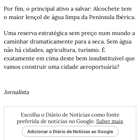
Por fim, o principal ativo a salvar: Alcochete tem
o maior lençol de água limpa da Península Ibérica.
Uma reserva estratégica sem preço num mundo a
caminhar dramaticamente para a seca. Sem água
não há cidades, agricultura, turismo. É
exatamente em cima deste bem insubstituível que
vamos construir uma cidade aeroportuária?
Jornalista
Escolha o Diário de Notícias como fonte
preferida de notícias no Google.
Saber mais
Adicionar o Diário de Notícias ao Google