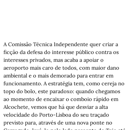
A Comissão Técnica Independente quer criar a
ficção da defesa do interesse público contra os
interesses privados, mas acaba a apoiar o
aeroporto mais caro de todos, com maior dano
ambiental e o mais demorado para entrar em
funcionamento. A estratégia tem, como cereja no
topo do bolo, este paradoxo: quando chegamos
ao momento de encaixar o comboio rápido em
Alcochete, vemos que há que desviar a alta
velocidade do Porto-Lisboa do seu traçado
previsto para, através de uma nova ponte no