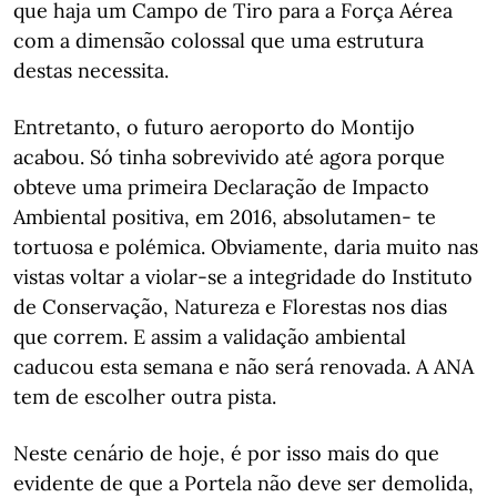
que haja um Campo de Tiro para a Força Aérea
com a dimensão colossal que uma estrutura
destas necessita.
Entretanto, o futuro aeroporto do Montijo
acabou. Só tinha sobrevivido até agora porque
obteve uma primeira Declaração de Impacto
Ambiental positiva, em 2016, absolutamen- te
tortuosa e polémica. Obviamente, daria muito nas
vistas voltar a violar-se a integridade do Instituto
de Conservação, Natureza e Florestas nos dias
que correm. E assim a validação ambiental
caducou esta semana e não será renovada. A ANA
tem de escolher outra pista.
Neste cenário de hoje, é por isso mais do que
evidente de que a Portela não deve ser demolida,