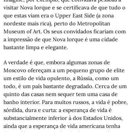
visitar Nova Iorque e se certificava de que tudo o
que estas viam era o Upper East Side (a zona
nordeste mais rica), perto do Metropolitan
Museum of Art. Os seus convidados ficariam com
a impressão de que Nova Iorque é uma cidade
bastante limpa e elegante.
A verdade é que, embora algumas zonas de
Moscovo ofereçam a um pequeno grupo de elite
um estilo de vida opulento, a Rússia, como um
todo, é um país bastante degradado. Cerca de um
quinto das casas nem sequer tem uma casa de
banho interior. Para muitos russos, a vida é pobre,
sórdida, dura e curta: a esperança de vida é
substancialmente inferior à dos Estados Unidos,
ainda que a esperança de vida americana tenha