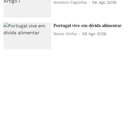
António Capinha
06 Ago 2026
Portugal vive em dívida alimentar
Nuno Vinha
06 Ago 2026