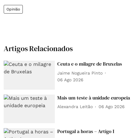
Opinião
Artigos Relacionados
Ceuta e o milagre de Bruxelas
Jaime Nogueira Pinto
06 Ago 2026
Mais um teste à unidade europeia
Alexandra Leitão
06 Ago 2026
Portugal a horas – Artigo I