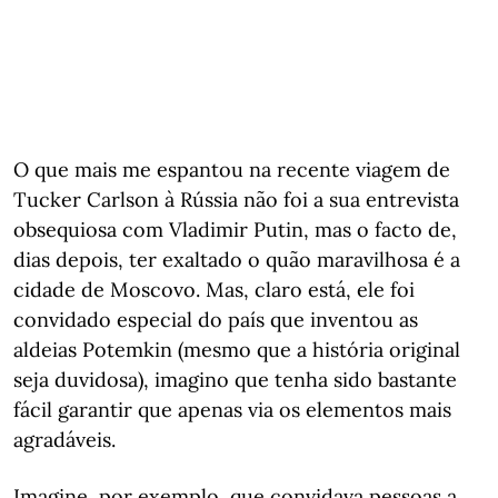
O que mais me espantou na recente viagem de
Tucker Carlson à Rússia não foi a sua entrevista
obsequiosa com Vladimir Putin, mas o facto de,
dias depois, ter exaltado o quão maravilhosa é a
cidade de Moscovo. Mas, claro está, ele foi
convidado especial do país que inventou as
aldeias Potemkin (mesmo que a história original
seja duvidosa), imagino que tenha sido bastante
fácil garantir que apenas via os elementos mais
agradáveis.
Imagine, por exemplo, que convidava pessoas a