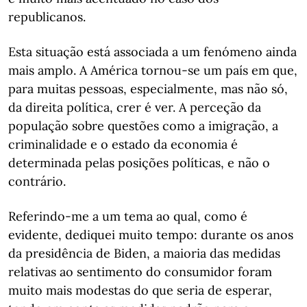
republicanos.
Esta situação está associada a um fenómeno ainda
mais amplo. A América tornou-se um país em que,
para muitas pessoas, especialmente, mas não só,
da direita política, crer é ver. A perceção da
população sobre questões como a imigração, a
criminalidade e o estado da economia é
determinada pelas posições políticas, e não o
contrário.
Referindo-me a um tema ao qual, como é
evidente, dediquei muito tempo: durante os anos
da presidência de Biden, a maioria das medidas
relativas ao sentimento do consumidor foram
muito mais modestas do que seria de esperar,