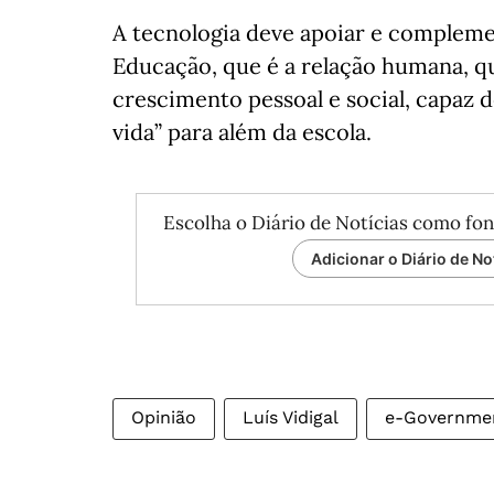
A tecnologia deve apoiar e complemen
Educação, que é a relação humana, 
crescimento pessoal e social, capaz
vida” para além da escola.
Escolha o Diário de Notícias como fon
Adicionar o Diário de No
Opinião
Luís Vidigal
e-Governme