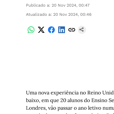
Publicado a
:
20 Nov 2024, 00:47
Atualizado a
:
20 Nov 2024, 00:46
Uma nova experiência no Reino Unido 
baixo, em que 20 alunos do Ensino S
Londres, vão passar o ano letivo num