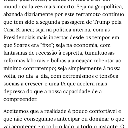
mundo cada vez mais incerto. Seja na geopolítica,
abanada diariamente por este terramoto contínuo
que tem sido a segunda passagem de Trump pela
Casa Branca; seja na política interna, com as
Presidenciais mais incertas desde os tempos em
que Soares era “fixe”; seja na economia, com
fantasmas de recessão à espreita, tumultuosas
reformas laborais e bolhas a ameaçar rebentar ao
mínimo contratempo; seja simplesmente à nossa
volta, no dia-a-dia, com extremismos e tensões
sociais a crescer e uma IA que acelera mais
depressa do que a nossa capacidade de a
compreender.
Aceitemos que a realidade é pouco confortável e
que não conseguimos antecipar ou dominar o que
vai acontecer em todo o lado, a todo o instante. O