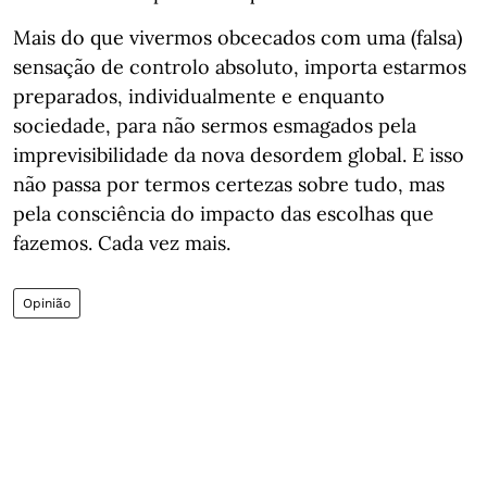
Mais do que vivermos obcecados com uma (falsa)
sensação de controlo absoluto, importa estarmos
preparados, individualmente e enquanto
sociedade, para não sermos esmagados pela
imprevisibilidade da nova desordem global. E isso
não passa por termos certezas sobre tudo, mas
pela consciência do impacto das escolhas que
fazemos. Cada vez mais.
Opinião