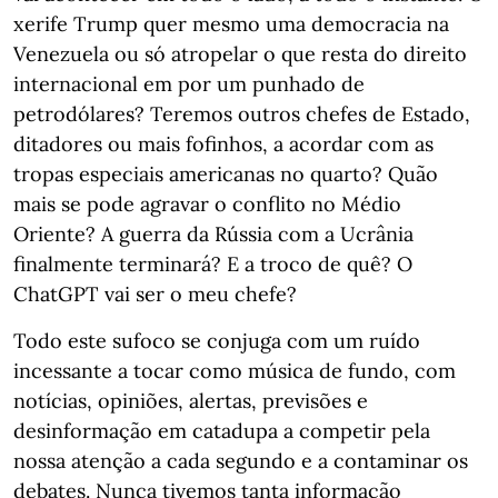
xerife Trump quer mesmo uma democracia na
Venezuela ou só atropelar o que resta do direito
internacional em por um punhado de
petrodólares? Teremos outros chefes de Estado,
ditadores ou mais fofinhos, a acordar com as
tropas especiais americanas no quarto? Quão
mais se pode agravar o conflito no Médio
Oriente? A guerra da Rússia com a Ucrânia
finalmente terminará? E a troco de quê? O
ChatGPT vai ser o meu chefe?
Todo este sufoco se conjuga com um ruído
incessante a tocar como música de fundo, com
notícias, opiniões, alertas, previsões e
desinformação em catadupa a competir pela
nossa atenção a cada segundo e a contaminar os
debates. Nunca tivemos tanta informação