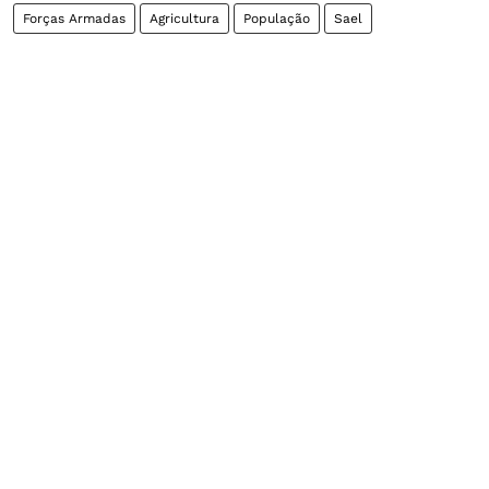
Forças Armadas
Agricultura
População
Sael