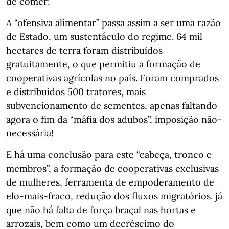
de comer!
A “ofensiva alimentar” passa assim a ser uma razão
de Estado, um sustentáculo do regime. 64 mil
hectares de terra foram distribuídos
gratuitamente, o que permitiu a formação de
cooperativas agrícolas no país. Foram comprados
e distribuídos 500 tratores, mais
subvencionamento de sementes, apenas faltando
agora o fim da “máfia dos adubos”, imposição não-
necessária!
E há uma conclusão para este “cabeça, tronco e
membros”, a formação de cooperativas exclusivas
de mulheres, ferramenta de empoderamento de
elo-mais-fraco, redução dos fluxos migratórios. já
que não há falta de força braçal nas hortas e
arrozais, bem como um decréscimo do