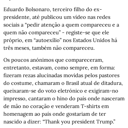
Eduardo Bolsonaro, terceiro filho do ex-
presidente, até publicou um vídeo nas redes
sociais a “pedir atenção a quem compareceu e a
quem não compareceu” - registe-se que ele
próprio, em “autoexílio” nos Estados Unidos há
três meses, também não compareceu.
Os poucos anónimos que compareceram,
entretanto, estavam, como sempre, em forma:
fizeram rezas alucinadas movidas pelos pastores
do costume, chamaram o Brasil atual de ditadura,
queixaram-se do voto eletrónico e exigiram-no
impresso, cantaram o hino do país onde nasceram
de mão no coração e venderam T-shirts em
homenagem ao país onde gostariam de ter
nascido a dizer: “Thank you president Trump.”