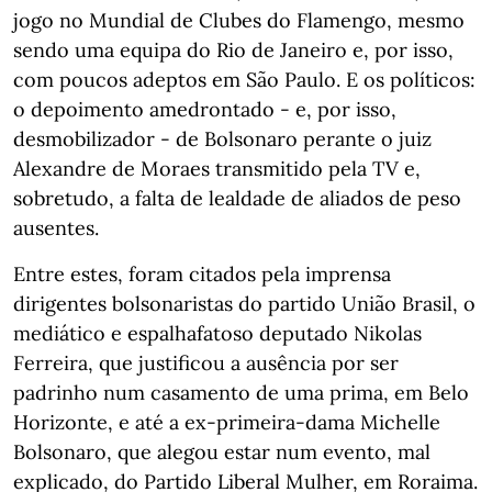
jogo no Mundial de Clubes do Flamengo, mesmo
sendo uma equipa do Rio de Janeiro e, por isso,
com poucos adeptos em São Paulo. E os políticos:
o depoimento amedrontado - e, por isso,
desmobilizador - de Bolsonaro perante o juiz
Alexandre de Moraes transmitido pela TV e,
sobretudo, a falta de lealdade de aliados de peso
ausentes.
Entre estes, foram citados pela imprensa
dirigentes bolsonaristas do partido União Brasil, o
mediático e espalhafatoso deputado Nikolas
Ferreira, que justificou a ausência por ser
padrinho num casamento de uma prima, em Belo
Horizonte, e até a ex-primeira-dama Michelle
Bolsonaro, que alegou estar num evento, mal
explicado, do Partido Liberal Mulher, em Roraima.