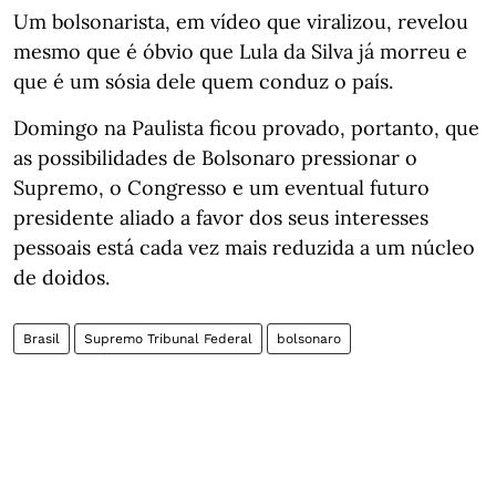
Um bolsonarista, em vídeo que viralizou, revelou
mesmo que é óbvio que Lula da Silva já morreu e
que é um sósia dele quem conduz o país.
Domingo na Paulista ficou provado, portanto, que
as possibilidades de Bolsonaro pressionar o
Supremo, o Congresso e um eventual futuro
presidente aliado a favor dos seus interesses
pessoais está cada vez mais reduzida a um núcleo
de doidos.
Brasil
Supremo Tribunal Federal
bolsonaro