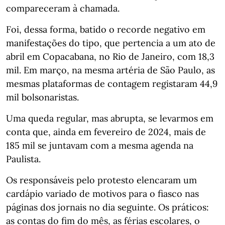
compareceram à chamada.
Foi, dessa forma, batido o recorde negativo em
manifestações do tipo, que pertencia a um ato de
abril em Copacabana, no Rio de Janeiro, com 18,3
mil. Em março, na mesma artéria de São Paulo, as
mesmas plataformas de contagem registaram 44,9
mil bolsonaristas.
Uma queda regular, mas abrupta, se levarmos em
conta que, ainda em fevereiro de 2024, mais de
185 mil se juntavam com a mesma agenda na
Paulista.
Os responsáveis pelo protesto elencaram um
cardápio variado de motivos para o fiasco nas
páginas dos jornais no dia seguinte. Os práticos:
as contas do fim do mês, as férias escolares, o