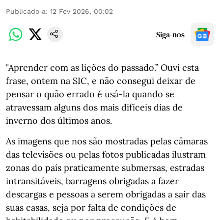
Publicado a
:
12 Fev 2026, 00:02
Siga-nos
"Aprender com as lições do passado.” Ouvi esta
frase, ontem na SIC, e não consegui deixar de
pensar o quão errado é usá-la quando se
atravessam alguns dos mais difíceis dias de
inverno dos últimos anos.
As imagens que nos são mostradas pelas câmaras
das televisões ou pelas fotos publicadas ilustram
zonas do país praticamente submersas, estradas
intransitáveis, barragens obrigadas a fazer
descargas e pessoas a serem obrigadas a sair das
suas casas, seja por falta de condições de