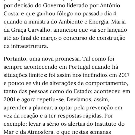
por decisão do Governo liderado por António
Costa, e que ganhou fôlego no passado dia 4
quando a ministra do Ambiente e Energia, Maria
da Graça Carvalho, anunciou que vai ser lançado
até ao final de março o concurso de construção
da infraestrutura.
Portanto, uma nova promessa. Tal como foi
sempre acontecendo em Portugal quando há
situações limites: foi assim nos incêndios em 2017
e pouco se viu de alterações de comportamento,
tanto das pessoas como do Estado; aconteceu em
2001 e agora repetiu-se. Devíamos, assim,
aprender a planear, a optar pela prevenção em
vez da reação e a ter respostas rápidas. Por
exemplo: levar a sério os alertas do Instituto do
Mar e da Atmosfera, o que nestas semanas