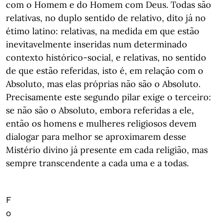
com o Homem e do Homem com Deus. Todas são
relativas, no duplo sentido de relativo, dito já no
étimo latino: relativas, na medida em que estão
inevitavelmente inseridas num determinado
contexto histórico-social, e relativas, no sentido
de que estão referidas, isto é, em relação com o
Absoluto, mas elas próprias não são o Absoluto.
Precisamente este segundo pilar exige o terceiro:
se não são o Absoluto, embora referidas a ele,
então os homens e mulheres religiosos devem
dialogar para melhor se aproximarem desse
Mistério divino já presente em cada religião, mas
sempre transcendente a cada uma e a todas.
F
o