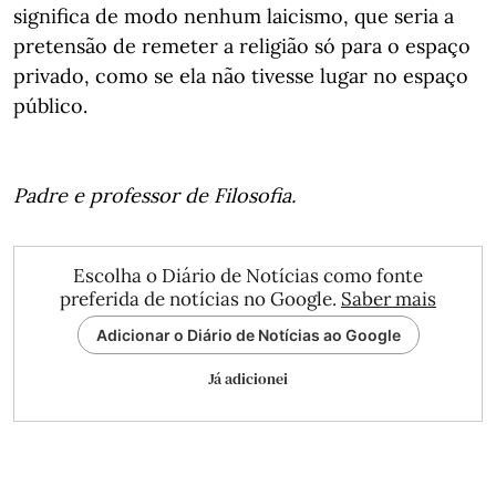
significa de modo nenhum laicismo, que seria a
pretensão de remeter a religião só para o espaço
privado, como se ela não tivesse lugar no espaço
público.
Padre e professor de Filosofia.
Escolha o Diário de Notícias como fonte
preferida de notícias no Google.
Saber mais
Adicionar o Diário de Notícias ao Google
Já adicionei