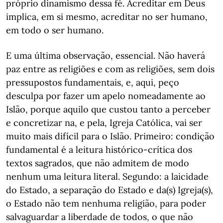
próprio dinamismo dessa fé. Acreditar em Deus
implica, em si mesmo, acreditar no ser humano,
em todo o ser humano.
E uma última observação, essencial. Não haverá
paz entre as religiões e com as religiões, sem dois
pressupostos fundamentais, e, aqui, peço
desculpa por fazer um apelo nomeadamente ao
Islão, porque aquilo que custou tanto a perceber
e concretizar na, e pela, Igreja Católica, vai ser
muito mais difícil para o Islão. Primeiro: condição
fundamental é a leitura histórico-crítica dos
textos sagrados, que não admitem de modo
nenhum uma leitura literal. Segundo: a laicidade
do Estado, a separação do Estado e da(s) Igreja(s),
o Estado não tem nenhuma religião, para poder
salvaguardar a liberdade de todos, o que não