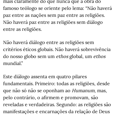
mais claramente do que nunca que a obra do
famoso teólogo se oriente pelo lema: “Não haverá
paz entre as nações sem paz entre as religiões.
Não haverá paz entre as religiões sem diálogo
entre as religiões.
Não haverá diálogo entre as religiões sem
critérios éticos globais. Não haverá sobrevivência
do nosso globo sem um
ethos
global, um
ethos
mundial.”
Este diálogo assenta em quatro pilares
fundamentais. Primeiro: todas as religiões, desde
que não só não se oponham ao
Humanum
, mas,
pelo contrário, o afirmem e promovam, são
reveladas e verdadeiras. Segundo: as religiões são
manifestações e encarnações da relação de Deus