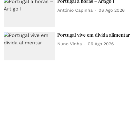
Portugal a horas – Artigo I
António Capinha
06 Ago 2026
Portugal vive em dívida alimentar
Nuno Vinha
06 Ago 2026