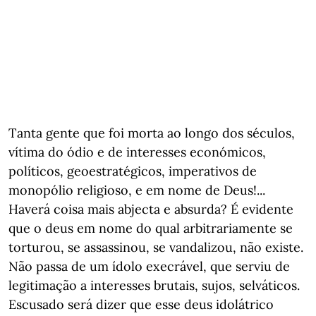
Tanta gente que foi morta ao longo dos séculos,
vítima do ódio e de interesses económicos,
políticos, geoestratégicos, imperativos de
monopólio religioso, e em nome de Deus!...
Haverá coisa mais abjecta e absurda? É evidente
que o deus em nome do qual arbitrariamente se
torturou, se assassinou, se vandalizou, não existe.
Não passa de um ídolo execrável, que serviu de
legitimação a interesses brutais, sujos, selváticos.
Escusado será dizer que esse deus idolátrico