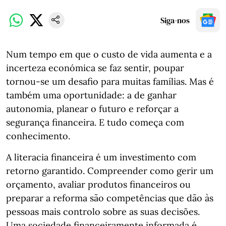
Siga-nos
Num tempo em que o custo de vida aumenta e a
incerteza económica se faz sentir, poupar
tornou-se um desafio para muitas famílias. Mas é
também uma oportunidade: a de ganhar
autonomia, planear o futuro e reforçar a
segurança financeira. E tudo começa com
conhecimento.
A literacia financeira é um investimento com
retorno garantido. Compreender como gerir um
orçamento, avaliar produtos financeiros ou
preparar a reforma são competências que dão às
pessoas mais controlo sobre as suas decisões.
Uma sociedade financeiramente informada é