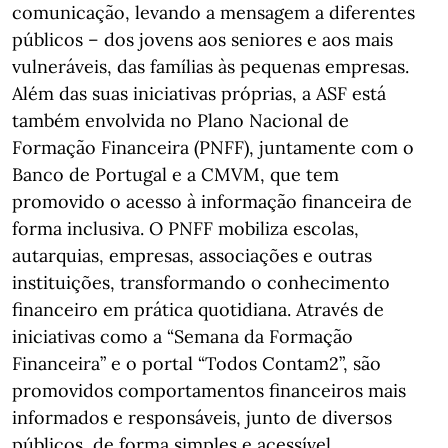
comunicação, levando a mensagem a diferentes
públicos – dos jovens aos seniores e aos mais
vulneráveis, das famílias às pequenas empresas.
Além das suas iniciativas próprias, a ASF está
também envolvida no Plano Nacional de
Formação Financeira (PNFF), juntamente com o
Banco de Portugal e a CMVM, que tem
promovido o acesso à informação financeira de
forma inclusiva. O PNFF mobiliza escolas,
autarquias, empresas, associações e outras
instituições, transformando o conhecimento
financeiro em prática quotidiana. Através de
iniciativas como a “Semana da Formação
Financeira” e o portal “Todos Contam2”, são
promovidos comportamentos financeiros mais
informados e responsáveis, junto de diversos
públicos, de forma simples e acessível.