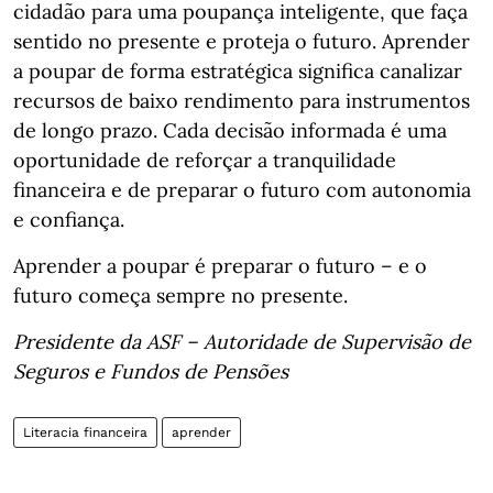
cidadão para uma poupança inteligente, que faça
sentido no presente e proteja o futuro. Aprender
a poupar de forma estratégica significa canalizar
recursos de baixo rendimento para instrumentos
de longo prazo. Cada decisão informada é uma
oportunidade de reforçar a tranquilidade
financeira e de preparar o futuro com autonomia
e confiança.
Aprender a poupar é preparar o futuro – e o
futuro começa sempre no presente.
Presidente da ASF – Autoridade de Supervisão de
Seguros e Fundos de Pensões
Literacia financeira
aprender