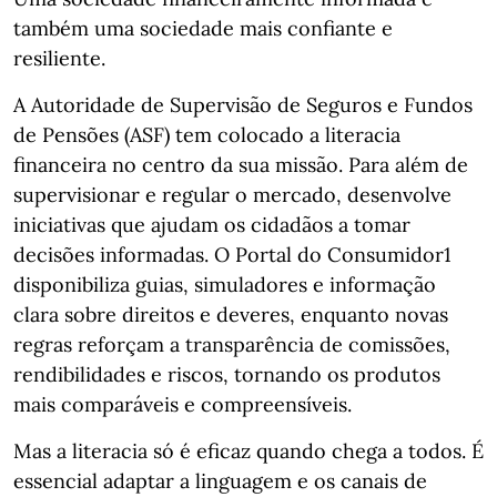
também uma sociedade mais confiante e
resiliente.
A Autoridade de Supervisão de Seguros e Fundos
de Pensões (ASF) tem colocado a literacia
financeira no centro da sua missão. Para além de
supervisionar e regular o mercado, desenvolve
iniciativas que ajudam os cidadãos a tomar
decisões informadas. O Portal do Consumidor1
disponibiliza guias, simuladores e informação
clara sobre direitos e deveres, enquanto novas
regras reforçam a transparência de comissões,
rendibilidades e riscos, tornando os produtos
mais comparáveis e compreensíveis.
Mas a literacia só é eficaz quando chega a todos. É
essencial adaptar a linguagem e os canais de