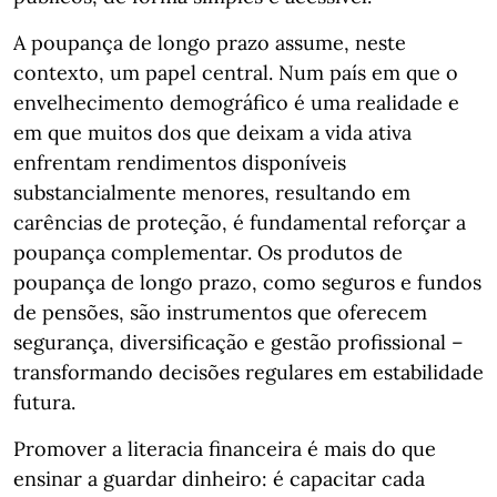
A poupança de longo prazo assume, neste
contexto, um papel central. Num país em que o
envelhecimento demográfico é uma realidade e
em que muitos dos que deixam a vida ativa
enfrentam rendimentos disponíveis
substancialmente menores, resultando em
carências de proteção, é fundamental reforçar a
poupança complementar. Os produtos de
poupança de longo prazo, como seguros e fundos
de pensões, são instrumentos que oferecem
segurança, diversificação e gestão profissional –
transformando decisões regulares em estabilidade
futura.
Promover a literacia financeira é mais do que
ensinar a guardar dinheiro: é capacitar cada