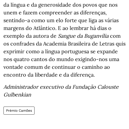
da língua e da generosidade dos povos que nos
unem e fazem compreender as diferenças,
sentindo-a como um elo forte que liga as várias
margens do Atlântico. E ao lembrar há dias o
exemplo da autora de
Sangue da Buganvília
com
os confrades da Academia Brasileira de Letras quis
exprimir como a língua portuguesa se expande
nos quatro cantos do mundo exigindo-nos uma
vontade comum de continuar o caminho ao
encontro da liberdade e da diferença.
Administrador executivo da Fundação Calouste
Gulbenkian
Prémio Camões