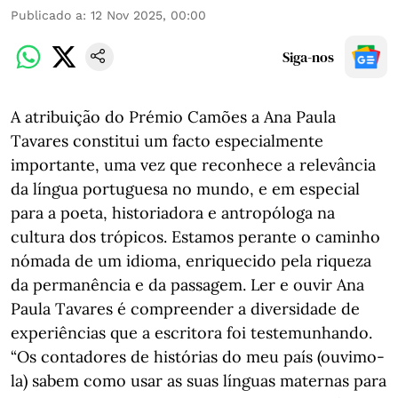
Publicado a
:
12 Nov 2025, 00:00
Siga-nos
A atribuição do Prémio Camões a Ana Paula
Tavares constitui um facto especialmente
importante, uma vez que reconhece a relevância
da língua portuguesa no mundo, e em especial
para a poeta, historiadora e antropóloga na
cultura dos trópicos. Estamos perante o caminho
nómada de um idioma, enriquecido pela riqueza
da permanência e da passagem. Ler e ouvir Ana
Paula Tavares é compreender a diversidade de
experiências que a escritora foi testemunhando.
“Os contadores de histórias do meu país (ouvimo-
la) sabem como usar as suas línguas maternas para