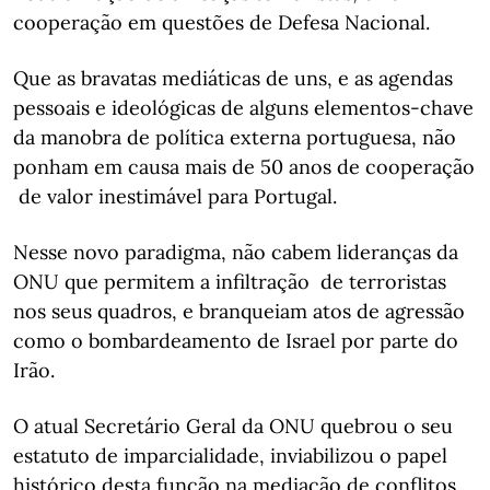
cooperação em questões de Defesa Nacional.
Que as bravatas mediáticas de uns, e as agendas
pessoais e ideológicas de alguns elementos-chave
da manobra de política externa portuguesa, não
ponham em causa mais de 50 anos de cooperação
de valor inestimável para Portugal.
Nesse novo paradigma, não cabem lideranças da
ONU que permitem a infiltração de terroristas
nos seus quadros, e branqueiam atos de agressão
como o bombardeamento de Israel por parte do
Irão.
O atual Secretário Geral da ONU quebrou o seu
estatuto de imparcialidade, inviabilizou o papel
histórico desta função na mediação de conflitos