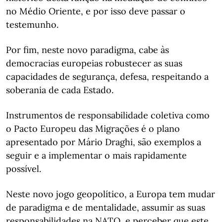
no Médio Oriente, e por isso deve passar o
testemunho.
Por fim, neste novo paradigma, cabe às
democracias europeias robustecer as suas
capacidades de segurança, defesa, respeitando a
soberania de cada Estado.
Instrumentos de responsabilidade coletiva como
o Pacto Europeu das Migrações é o plano
apresentado por Mário Draghi, são exemplos a
seguir e a implementar o mais rapidamente
possível.
Neste novo jogo geopolítico, a Europa tem mudar
de paradigma e de mentalidade, assumir as suas
responsabilidades na NATO, e perceber que este