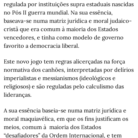
regulada por instituições supra estaduais nascidas
no Pós II guerra mundial. Na sua essência,
baseava-se numa matriz jurídica e moral judaico-
cristã que era comum à maioria dos Estados
vencedores, e tinha como modelo de governo
favorito a democracia liberal.
Este novo jogo tem regras alicerçadas na força
normativa dos canhões, interpretadas por delírios
imperialistas e messianismos (ideológicos e
religiosos) e são reguladas pelo calculismo das
lideranças.
A sua essência baseia-se numa matriz jurídica e
moral maquiavélica, em que os fins justificam os
meios, comum à maioria dos Estados
“desafiadores” da Ordem Internacional, e tem