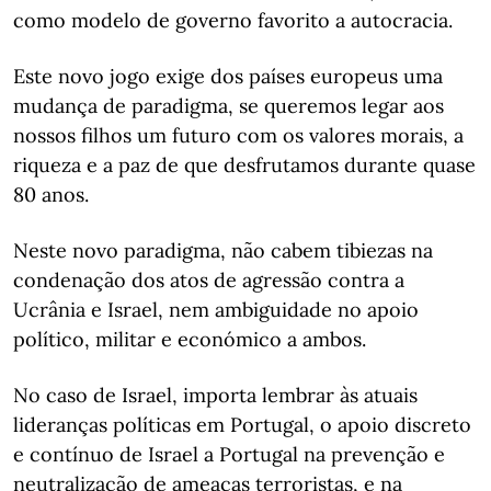
como modelo de governo favorito a autocracia.
Este novo jogo exige dos países europeus uma
mudança de paradigma, se queremos legar aos
nossos filhos um futuro com os valores morais, a
riqueza e a paz de que desfrutamos durante quase
80 anos.
Neste novo paradigma, não cabem tibiezas na
condenação dos atos de agressão contra a
Ucrânia e Israel, nem ambiguidade no apoio
político, militar e económico a ambos.
No caso de Israel, importa lembrar às atuais
lideranças políticas em Portugal, o apoio discreto
e contínuo de Israel a Portugal na prevenção e
neutralização de ameaças terroristas, e na