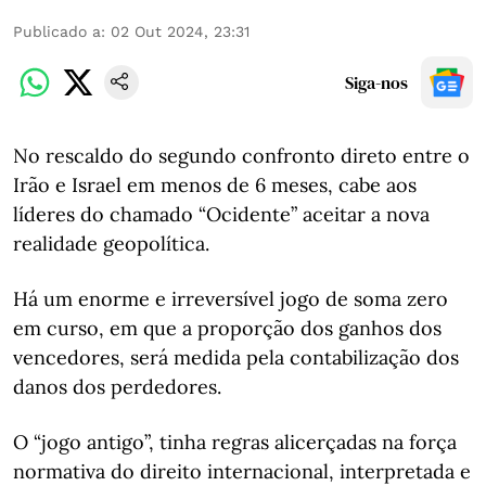
Publicado a
:
02 Out 2024, 23:31
Siga-nos
No rescaldo do segundo confronto direto entre o
Irão e Israel em menos de 6 meses, cabe aos
líderes do chamado “Ocidente” aceitar a nova
realidade geopolítica.
Há um enorme e irreversível jogo de soma zero
em curso, em que a proporção dos ganhos dos
vencedores, será medida pela contabilização dos
danos dos perdedores.
O “jogo antigo”, tinha regras alicerçadas na força
normativa do direito internacional, interpretada e