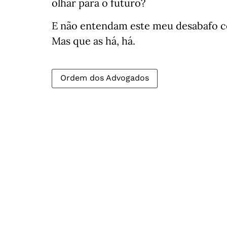
olhar para o futuro?
E não entendam este meu desabafo 
Mas que as há, há.
Ordem dos Advogados