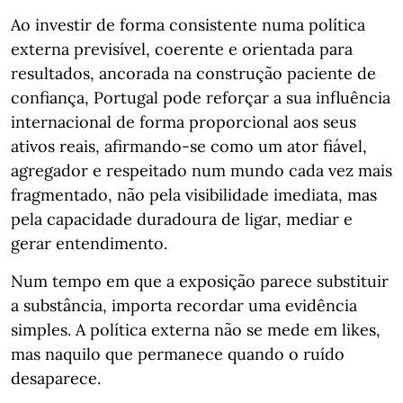
Ao investir de forma consistente numa política
externa previsível, coerente e orientada para
resultados, ancorada na construção paciente de
confiança, Portugal pode reforçar a sua influência
internacional de forma proporcional aos seus
ativos reais, afirmando-se como um ator fiável,
agregador e respeitado num mundo cada vez mais
fragmentado, não pela visibilidade imediata, mas
pela capacidade duradoura de ligar, mediar e
gerar entendimento.
Num tempo em que a exposição parece substituir
a substância, importa recordar uma evidência
simples. A política externa não se mede em likes,
mas naquilo que permanece quando o ruído
desaparece.