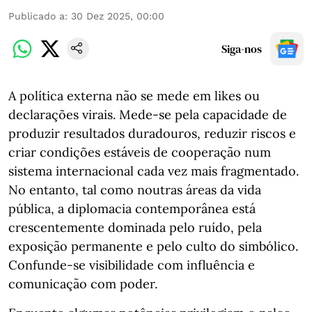
Publicado a
:
30 Dez 2025, 00:00
Siga-nos
A política externa não se mede em likes ou
declarações virais. Mede-se pela capacidade de
produzir resultados duradouros, reduzir riscos e
criar condições estáveis de cooperação num
sistema internacional cada vez mais fragmentado.
No entanto, tal como noutras áreas da vida
pública, a diplomacia contemporânea está
crescentemente dominada pelo ruído, pela
exposição permanente e pelo culto do simbólico.
Confunde-se visibilidade com influência e
comunicação com poder.