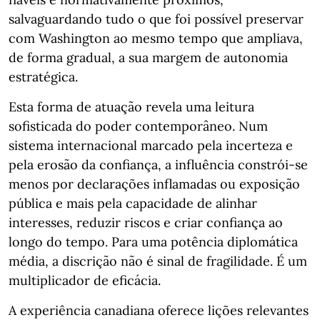
salvaguardando tudo o que foi possível preservar
com Washington ao mesmo tempo que ampliava,
de forma gradual, a sua margem de autonomia
estratégica.
Esta forma de atuação revela uma leitura
sofisticada do poder contemporâneo. Num
sistema internacional marcado pela incerteza e
pela erosão da confiança, a influência constrói-se
menos por declarações inflamadas ou exposição
pública e mais pela capacidade de alinhar
interesses, reduzir riscos e criar confiança ao
longo do tempo. Para uma potência diplomática
média, a discrição não é sinal de fragilidade. É um
multiplicador de eficácia.
A experiência canadiana oferece lições relevantes