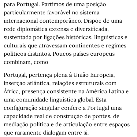
para Portugal. Partimos de uma posição
particularmente favorável no sistema
internacional contemporâneo. Dispõe de uma
rede diplomática extensa e diversificada,
sustentada por ligações históricas, linguísticas e
culturais que atravessam continentes e regimes
políticos distintos. Poucos países europeus
combinam, como
Portugal, pertença plena à União Europeia,
inserção atlântica, relações estruturais com
África, presença consistente na América Latina e
uma comunidade linguística global. Esta
configuração singular confere a Portugal uma
capacidade real de construção de pontes, de
mediação política e de articulação entre espaços
que raramente dialogam entre si.