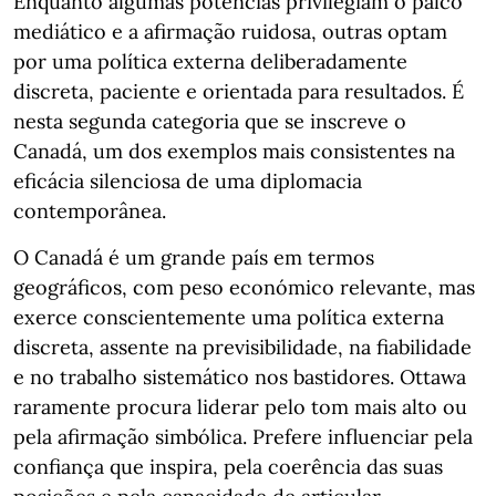
Enquanto algumas potências privilegiam o palco
mediático e a afirmação ruidosa, outras optam
por uma política externa deliberadamente
discreta, paciente e orientada para resultados. É
nesta segunda categoria que se inscreve o
Canadá, um dos exemplos mais consistentes na
eficácia silenciosa de uma diplomacia
contemporânea.
O Canadá é um grande país em termos
geográficos, com peso económico relevante, mas
exerce conscientemente uma política externa
discreta, assente na previsibilidade, na fiabilidade
e no trabalho sistemático nos bastidores. Ottawa
raramente procura liderar pelo tom mais alto ou
pela afirmação simbólica. Prefere influenciar pela
confiança que inspira, pela coerência das suas