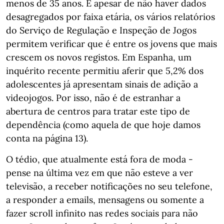
menos de 35 anos. E apesar de não haver dados
desagregados por faixa etária, os vários relatórios
do Serviço de Regulação e Inspeção de Jogos
permitem verificar que é entre os jovens que mais
crescem os novos registos. Em Espanha, um
inquérito recente permitiu aferir que 5,2% dos
adolescentes já apresentam sinais de adição a
videojogos. Por isso, não é de estranhar a
abertura de centros para tratar este tipo de
dependência (como aquela de que hoje damos
conta na página 13).
O tédio, que atualmente está fora de moda -
pense na última vez em que não esteve a ver
televisão, a receber notificações no seu telefone,
a responder a emails, mensagens ou somente a
fazer scroll infinito nas redes sociais para não