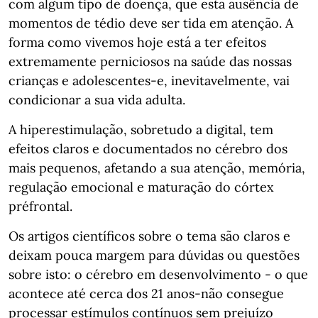
com algum tipo de doença, que esta ausência de
momentos de tédio deve ser tida em atenção. A
forma como vivemos hoje está a ter efeitos
extremamente perniciosos na saúde das nossas
crianças e adolescentes-e, inevitavelmente, vai
condicionar a sua vida adulta.
A hiperestimulação, sobretudo a digital, tem
efeitos claros e documentados no cérebro dos
mais pequenos, afetando a sua atenção, memória,
regulação emocional e maturação do córtex
préfrontal.
Os artigos científicos sobre o tema são claros e
deixam pouca margem para dúvidas ou questões
sobre isto: o cérebro em desenvolvimento - o que
acontece até cerca dos 21 anos-não consegue
processar estímulos contínuos sem prejuízo