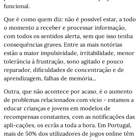
funcional.
Que é como quem diz: não é possível estar, a todo
o momento a receber e processar informação,
com todos os sentidos alerta, sem que isso tenha
consequências graves. Entre as mais notórias
estão a maior impulsividade, irritabilidade, menor
tolerância à frustração, sono agitado e pouco
reparador, dificuldades de concentração e de
aprendizagem, falhas de memória...
Outra, que não acontece por acaso, é o aumento
de problemas relacionados com vício - estamos a
educar crianças e jovens em modelos de
recompensas constantes, com as notificações das
apli-cações, os ecrãs a toda a hora. Em Portugal,
mais de 50% dos utilizadores de jogos online têm