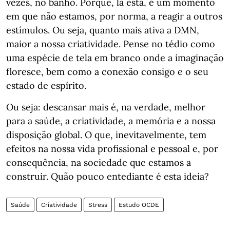
vezes, no banho. Porque, lá está, é um momento
em que não estamos, por norma, a reagir a outros
estímulos. Ou seja, quanto mais ativa a DMN,
maior a nossa criatividade. Pense no tédio como
uma espécie de tela em branco onde a imaginação
floresce, bem como a conexão consigo e o seu
estado de espírito.
Ou seja: descansar mais é, na verdade, melhor
para a saúde, a criatividade, a memória e a nossa
disposição global. O que, inevitavelmente, tem
efeitos na nossa vida profissional e pessoal e, por
consequência, na sociedade que estamos a
construir. Quão pouco entediante é esta ideia?
Saúde
Criatividade
Stress
Estudo OCDE