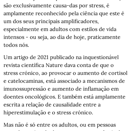
são exclusivamente causa-das por stress, é
amplamente reconhecido pela ciência que este é
um dos seus principais amplificadores,
especialmente em adultos com estilos de vida
intensos - ou seja, ao dia de hoje, praticamente
todos nós.
Um artigo de 2021 publicado na inquestionável
revista científica Nature dava conta de que o
stress crónico, ao provocar o aumento de cortisol
e catelocaminas, está associado a mecanismos de
imunossupressão e aumento de inflamação em
doentes oncológicos. E também está amplamente
escrita a relação de causalidade entre a
hiperestimulação e o stress crónico.
Mas não é só entre os adultos, ou em pessoas