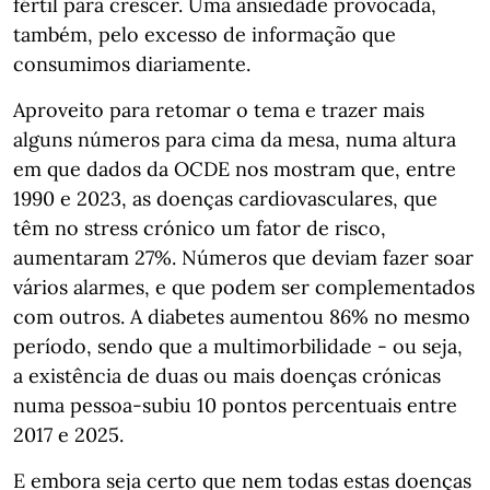
fértil para crescer. Uma ansiedade provocada,
também, pelo excesso de informação que
consumimos diariamente.
Aproveito para retomar o tema e trazer mais
alguns números para cima da mesa, numa altura
em que dados da OCDE nos mostram que, entre
1990 e 2023, as doenças cardiovasculares, que
têm no stress crónico um fator de risco,
aumentaram 27%. Números que deviam fazer soar
vários alarmes, e que podem ser complementados
com outros. A diabetes aumentou 86% no mesmo
período, sendo que a multimorbilidade - ou seja,
a existência de duas ou mais doenças crónicas
numa pessoa-subiu 10 pontos percentuais entre
2017 e 2025.
E embora seja certo que nem todas estas doenças