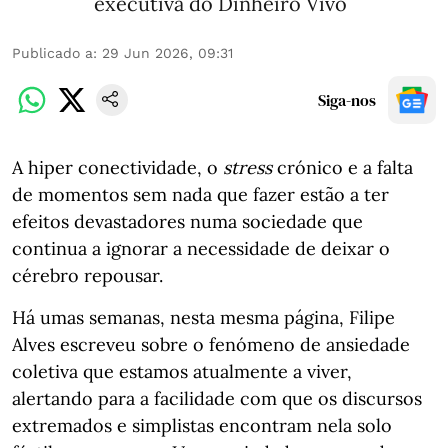
executiva do Dinheiro Vivo
Publicado a
:
29 Jun 2026, 09:31
Siga-nos
A hiper conectividade, o
stress
crónico e a falta
de momentos sem nada que fazer estão a ter
efeitos devastadores numa sociedade que
continua a ignorar a necessidade de deixar o
cérebro repousar.
Há umas semanas, nesta mesma página, Filipe
Alves escreveu sobre o fenómeno de ansiedade
coletiva que estamos atualmente a viver,
alertando para a facilidade com que os discursos
extremados e simplistas encontram nela solo