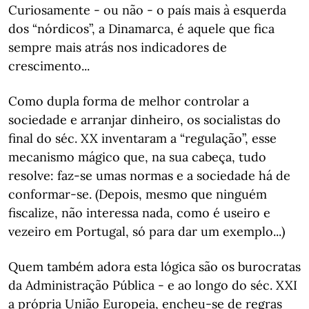
Curiosamente - ou não - o país mais à esquerda
dos “nórdicos”, a Dinamarca, é aquele que fica
sempre mais atrás nos indicadores de
crescimento...
Como dupla forma de melhor controlar a
sociedade e arranjar dinheiro, os socialistas do
final do séc. XX inventaram a “regulação”, esse
mecanismo mágico que, na sua cabeça, tudo
resolve: faz-se umas normas e a sociedade há de
conformar-se. (Depois, mesmo que ninguém
fiscalize, não interessa nada, como é useiro e
vezeiro em Portugal, só para dar um exemplo...)
Quem também adora esta lógica são os burocratas
da Administração Pública - e ao longo do séc. XXI
a própria União Europeia, encheu-se de regras