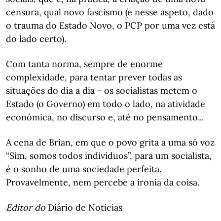
censura, qual novo fascismo (e nesse aspeto, dado
o trauma do Estado Novo, o PCP por uma vez está
do lado certo).
Com tanta norma, sempre de enorme
complexidade, para tentar prever todas as
situações do dia a dia - os socialistas metem o
Estado (o Governo) em todo o lado, na atividade
económica, no discurso e, até no pensamento...
A cena de Brian, em que o povo grita a uma só voz
“Sim, somos todos indivíduos”, para um socialista,
é o sonho de uma sociedade perfeita.
Provavelmente, nem percebe a ironia da coisa.
Editor do
Diário de Notícias