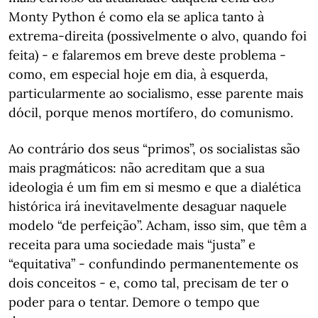
Monty Python é como ela se aplica tanto à
extrema-direita (possivelmente o alvo, quando foi
feita) - e falaremos em breve deste problema -
como, em especial hoje em dia, à esquerda,
particularmente ao socialismo, esse parente mais
dócil, porque menos mortífero, do comunismo.
Ao contrário dos seus “primos”, os socialistas são
mais pragmáticos: não acreditam que a sua
ideologia é um fim em si mesmo e que a dialética
histórica irá inevitavelmente desaguar naquele
modelo “de perfeição”. Acham, isso sim, que têm a
receita para uma sociedade mais “justa” e
“equitativa” - confundindo permanentemente os
dois conceitos - e, como tal, precisam de ter o
poder para o tentar. Demore o tempo que