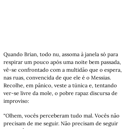
Quando Brian, todo nu, assoma à janela só para
respirar um pouco após uma noite bem passada,
vê-se confrontado com a multidão que o espera,
nas ruas, convencida de que ele é o Messias.
Recolhe, em pânico, veste a túnica e, tentando
ver-se livre da mole, o pobre rapaz discursa de
improviso:
“Olhem, vocês perceberam tudo mal. Vocês não
precisam de me seguir. Não precisam de seguir