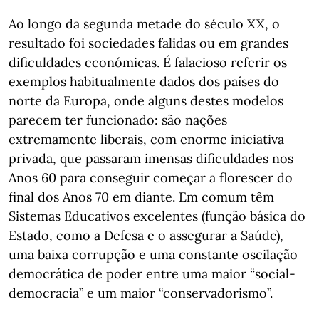
Ao longo da segunda metade do século XX, o
resultado foi sociedades falidas ou em grandes
dificuldades económicas. É falacioso referir os
exemplos habitualmente dados dos países do
norte da Europa, onde alguns destes modelos
parecem ter funcionado: são nações
extremamente liberais, com enorme iniciativa
privada, que passaram imensas dificuldades nos
Anos 60 para conseguir começar a florescer do
final dos Anos 70 em diante. Em comum têm
Sistemas Educativos excelentes (função básica do
Estado, como a Defesa e o assegurar a Saúde),
uma baixa corrupção e uma constante oscilação
democrática de poder entre uma maior “social-
democracia” e um maior “conservadorismo”.