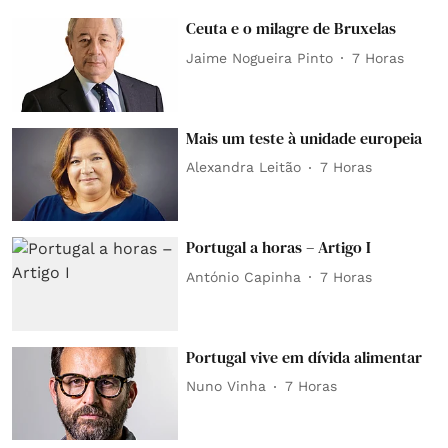
Ceuta e o milagre de Bruxelas
Jaime Nogueira Pinto
7 Horas
Mais um teste à unidade europeia
Alexandra Leitão
7 Horas
Portugal a horas – Artigo I
António Capinha
7 Horas
Portugal vive em dívida alimentar
Nuno Vinha
7 Horas