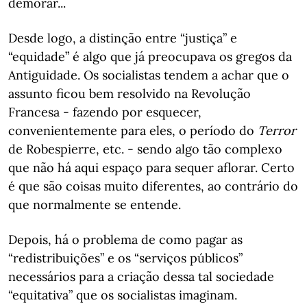
demorar...
Desde logo, a distinção entre “justiça” e
“equidade” é algo que já preocupava os gregos da
Antiguidade. Os socialistas tendem a achar que o
assunto ficou bem resolvido na Revolução
Francesa - fazendo por esquecer,
convenientemente para eles, o período do
Terror
de Robespierre, etc. - sendo algo tão complexo
que não há aqui espaço para sequer aflorar. Certo
é que são coisas muito diferentes, ao contrário do
que normalmente se entende.
Depois, há o problema de como pagar as
“redistribuições” e os “serviços públicos”
necessários para a criação dessa tal sociedade
“equitativa” que os socialistas imaginam.