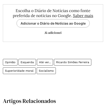
Escolha o Diário de Notícias como fonte
preferida de notícias no Google.
Saber mais
Adicionar o Diário de Notícias ao Google
Já adicionei
Opinião
Esquerda
Até ver...
Ricardo Simões Ferreira
Superioridade moral
Socialismo
Artigos Relacionados