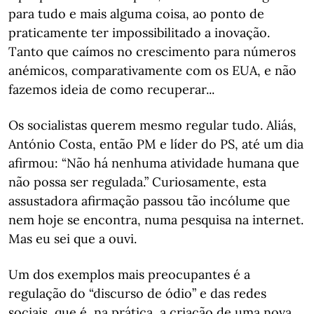
para tudo e mais alguma coisa, ao ponto de
praticamente ter impossibilitado a inovação.
Tanto que caímos no crescimento para números
anémicos, comparativamente com os EUA, e não
fazemos ideia de como recuperar...
Os socialistas querem mesmo regular tudo. Aliás,
António Costa, então PM e líder do PS, até um dia
afirmou: “Não há nenhuma atividade humana que
não possa ser regulada.” Curiosamente, esta
assustadora afirmação passou tão incólume que
nem hoje se encontra, numa pesquisa na internet.
Mas eu sei que a ouvi.
Um dos exemplos mais preocupantes é a
regulação do “discurso de ódio” e das redes
sociais, que é, na prática, a criação de uma nova