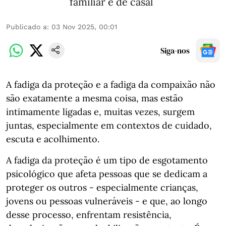
familiar e de casal
Publicado a
:
03 Nov 2025, 00:01
Siga-nos
A fadiga da proteção e a fadiga da compaixão não
são exatamente a mesma coisa, mas estão
intimamente ligadas e, muitas vezes, surgem
juntas, especialmente em contextos de cuidado,
escuta e acolhimento.
A fadiga da proteção é um tipo de esgotamento
psicológico que afeta pessoas que se dedicam a
proteger os outros - especialmente crianças,
jovens ou pessoas vulneráveis - e que, ao longo
desse processo, enfrentam resistência,