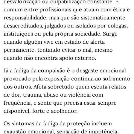
desvalorização ou culpabilização constante. É
comum entre profissionais que atuam com ética e
responsabilidade, mas que são sistematicamente
desacreditados, julgados ou isolados por colegas,
instituições ou pela própria sociedade. Surge
quando alguém vive em estado de alerta
permanente, tentando evitar o mal, mesmo
quando não encontra apoio externo.
Já a fadiga da compaixão é o desgaste emocional
provocado pela exposição contínua ao sofrimento
dos outros. Afeta sobretudo quem escuta relatos
de dor, trauma, abuso ou violência com
frequência, e sente que precisa estar sempre
disponível, forte e acolhedor.
Os sintomas da fadiga da proteção incluem
exaustão emocional, sensação de impotência,