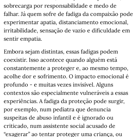
sobrecarga por responsabilidade e medo de
falhar. Já quem sofre de fadiga da compaixão pode
experimentar apatia, distanciamento emocional,
irritabilidade, sensação de vazio e dificuldade em
sentir empatia.
Embora sejam distintas, essas fadigas podem
coexistir. Isso acontece quando alguém está
constantemente a proteger e, ao mesmo tempo,
acolhe dor e sofrimento. O impacto emocional é
profundo - e muitas vezes invisível. Alguns
contextos são especialmente vulneráveis a essas
experiências. A fadiga da proteção pode surgir,
por exemplo, num pediatra que denuncia
suspeitas de abuso infantil e é ignorado ou
criticado, num assistente social acusado de
“exagerar” ao tentar proteger uma criança, ou