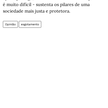
é muito difícil - sustenta os pilares de uma
sociedade mais justa e protetora.
Opinião
esgotamento