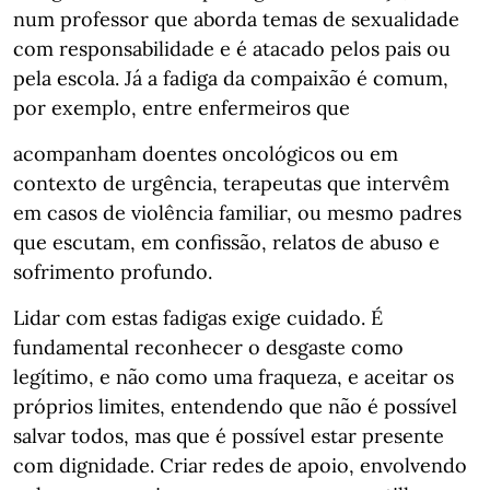
num professor que aborda temas de sexualidade
com responsabilidade e é atacado pelos pais ou
pela escola. Já a fadiga da compaixão é comum,
por exemplo, entre enfermeiros que
acompanham doentes oncológicos ou em
contexto de urgência, terapeutas que intervêm
em casos de violência familiar, ou mesmo padres
que escutam, em confissão, relatos de abuso e
sofrimento profundo.
Lidar com estas fadigas exige cuidado. É
fundamental reconhecer o desgaste como
legítimo, e não como uma fraqueza, e aceitar os
próprios limites, entendendo que não é possível
salvar todos, mas que é possível estar presente
com dignidade. Criar redes de apoio, envolvendo