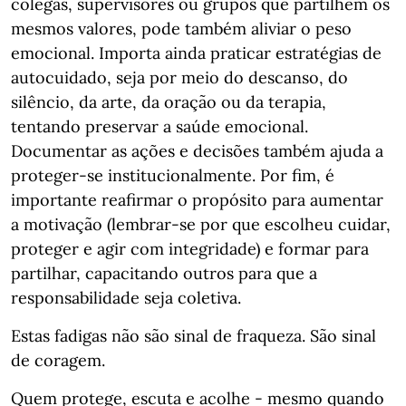
colegas, supervisores ou grupos que partilhem os
mesmos valores, pode também aliviar o peso
emocional. Importa ainda praticar estratégias de
autocuidado, seja por meio do descanso, do
silêncio, da arte, da oração ou da terapia,
tentando preservar a saúde emocional.
Documentar as ações e decisões também ajuda a
proteger-se institucionalmente. Por fim, é
importante reafirmar o propósito para aumentar
a motivação (lembrar-se por que escolheu cuidar,
proteger e agir com integridade) e formar para
partilhar, capacitando outros para que a
responsabilidade seja coletiva.
Estas fadigas não são sinal de fraqueza. São sinal
de coragem.
Quem protege, escuta e acolhe - mesmo quando