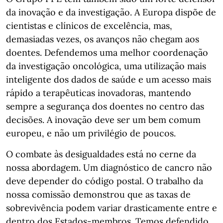
da inovação e da investigação. A Europa dispõe de
cientistas e clínicos de excelência, mas,
demasiadas vezes, os avanços não chegam aos
doentes. Defendemos uma melhor coordenação
da investigação oncológica, uma utilização mais
inteligente dos dados de saúde e um acesso mais
rápido a terapêuticas inovadoras, mantendo
sempre a segurança dos doentes no centro das
decisões. A inovação deve ser um bem comum
europeu, e não um privilégio de poucos.
O combate às desigualdades está no cerne da
nossa abordagem. Um diagnóstico de cancro não
deve depender do código postal. O trabalho da
nossa comissão demonstrou que as taxas de
sobrevivência podem variar drasticamente entre e
dentro dos Estados-membros. Temos defendido