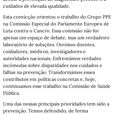
cuidados de elevada qualidade.
Esta convicção orientou o trabalho do Grupo PPE
na Comissão Especial do Parlamento Europeu de
Luta contra o Cancro. Essa comissão não foi
apenas um espaço de debate, mas um verdadeiro
laboratório de soluções. Ouvimos doentes,
cuidadores, médicos, investigadores e
autoridades nacionais. Enfrentámos verdades
incómodas sobre disparidades nos cuidados e
falhas na prevenção. Transformámos esses
contributos em políticas concretas e, hoje,
continuamos esse trabalho na Comissão de Saúde
Pública.
Uma das nossas principais prioridades tem sido a
prevenção. Temos defendido, de forma