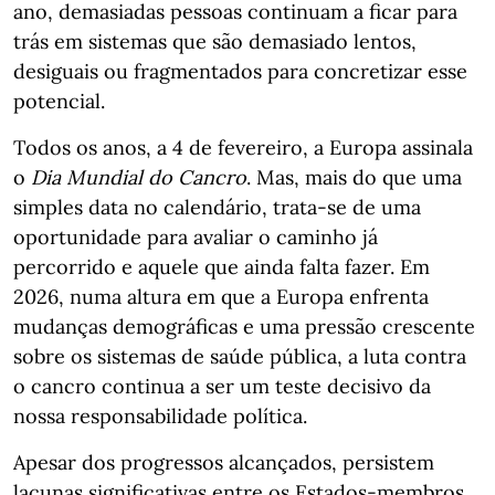
ano, demasiadas pessoas continuam a ficar para
trás em sistemas que são demasiado lentos,
desiguais ou fragmentados para concretizar esse
potencial.
Todos os anos, a 4 de fevereiro, a Europa assinala
o
Dia Mundial do Cancro
. Mas, mais do que uma
simples data no calendário, trata-se de uma
oportunidade para avaliar o caminho já
percorrido e aquele que ainda falta fazer. Em
2026, numa altura em que a Europa enfrenta
mudanças demográficas e uma pressão crescente
sobre os sistemas de saúde pública, a luta contra
o cancro continua a ser um teste decisivo da
nossa responsabilidade política.
Apesar dos progressos alcançados, persistem
lacunas significativas entre os Estados-membros.