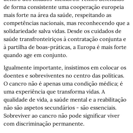
de forma consistente uma cooperação europeia
mais forte na área da saúde, respeitando as
competências nacionais, mas reconhecendo que a
solidariedade salva vidas. Desde os cuidados de
saúde transfronteiriços à contratação conjunta e
à partilha de boas-práticas, a Europa é mais forte
quando age em conjunto.
Igualmente importante, insistimos em colocar os
doentes e sobreviventes no centro das políticas.
O cancro não é apenas uma condição médica; é
uma experiência que transforma vidas. A
qualidade de vida, a saúde mental e a reabilitação
não são aspetos secundários - são essenciais.
Sobreviver ao cancro não pode significar viver
com discriminação permanente.