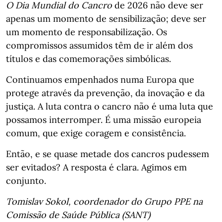
O Dia Mundial do Cancro
de 2026 não deve ser
apenas um momento de sensibilização; deve ser
um momento de responsabilização. Os
compromissos assumidos têm de ir além dos
títulos e das comemorações simbólicas.
Continuamos empenhados numa Europa que
protege através da prevenção, da inovação e da
justiça. A luta contra o cancro não é uma luta que
possamos interromper. É uma missão europeia
comum, que exige coragem e consistência.
Então, e se quase metade dos cancros pudessem
ser evitados? A resposta é clara. Agimos em
conjunto.
Tomislav Sokol, coordenador do Grupo PPE na
Comissão de Saúde Pública (SANT)