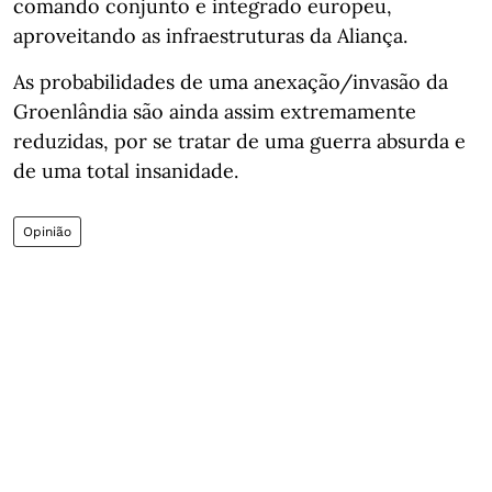
comando conjunto e integrado europeu,
aproveitando as infraestruturas da Aliança.
As probabilidades de uma anexação/invasão da
Groenlândia são ainda assim extremamente
reduzidas, por se tratar de uma guerra absurda e
de uma total insanidade.
Opinião