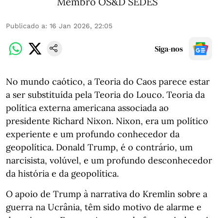
Membro OS&D SEDES
Publicado a
:
16 Jan 2026, 22:05
Siga-nos
No mundo caótico, a Teoria do Caos parece estar
a ser substituída pela Teoria do Louco. Teoria da
política externa americana associada ao
presidente Richard Nixon. Nixon, era um político
experiente e um profundo conhecedor da
geopolítica. Donald Trump, é o contrário, um
narcisista, volúvel, e um profundo desconhecedor
da história e da geopolítica.
O apoio de Trump à narrativa do Kremlin sobre a
guerra na Ucrânia, têm sido motivo de alarme e