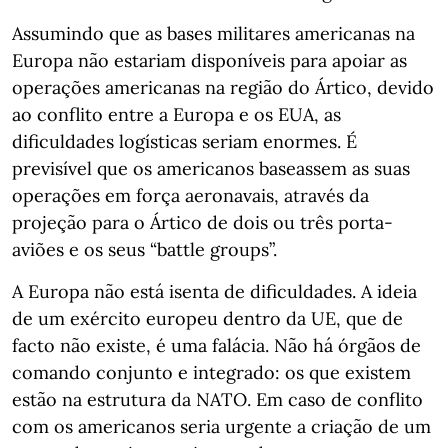
Assumindo que as bases militares americanas na
Europa não estariam disponíveis para apoiar as
operações americanas na região do Ártico, devido
ao conflito entre a Europa e os EUA, as
dificuldades logísticas seriam enormes. É
previsível que os americanos baseassem as suas
operações em força aeronavais, através da
projeção para o Ártico de dois ou três porta-
aviões e os seus “battle groups”.
A Europa não está isenta de dificuldades. A ideia
de um exército europeu dentro da UE, que de
facto não existe, é uma falácia. Não há órgãos de
comando conjunto e integrado: os que existem
estão na estrutura da NATO. Em caso de conflito
com os americanos seria urgente a criação de um