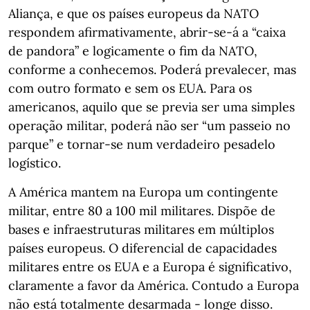
Aliança, e que os países europeus da NATO
respondem afirmativamente, abrir-se-á a “caixa
de pandora” e logicamente o fim da NATO,
conforme a conhecemos. Poderá prevalecer, mas
com outro formato e sem os EUA. Para os
americanos, aquilo que se previa ser uma simples
operação militar, poderá não ser “um passeio no
parque” e tornar-se num verdadeiro pesadelo
logístico.
A América mantem na Europa um contingente
militar, entre 80 a 100 mil militares. Dispõe de
bases e infraestruturas militares em múltiplos
países europeus. O diferencial de capacidades
militares entre os EUA e a Europa é significativo,
claramente a favor da América. Contudo a Europa
não está totalmente desarmada - longe disso.