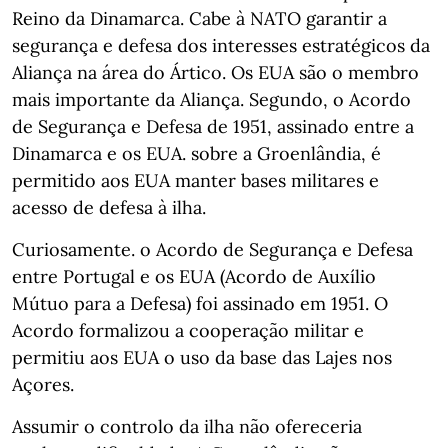
Reino da Dinamarca. Cabe à NATO garantir a
segurança e defesa dos interesses estratégicos da
Aliança na área do Ártico. Os EUA são o membro
mais importante da Aliança. Segundo, o Acordo
de Segurança e Defesa de 1951, assinado entre a
Dinamarca e os EUA. sobre a Groenlândia, é
permitido aos EUA manter bases militares e
acesso de defesa à ilha.
Curiosamente. o Acordo de Segurança e Defesa
entre Portugal e os EUA (Acordo de Auxílio
Mútuo para a Defesa) foi assinado em 1951. O
Acordo formalizou a cooperação militar e
permitiu aos EUA o uso da base das Lajes nos
Açores.
Assumir o controlo da ilha não ofereceria