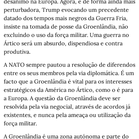
desanimo na Europa. Agora, e de forma ainda mais
perturbadora, Trump evocando um precedente
datado dos tempos mais negros da Guerra Fria,
insiste na tomada de posse da Groenlândia, não
excluindo o uso da força militar. Uma guerra no
Ártico será um absurdo, dispendiosa e contra
produtiva.
A NATO sempre pautou a resolução de diferendos
entre os seus membros pela via diplomática. É um
facto que a Groenlândia é vital para os interesses
estratégicos da América no Ártico, como o é para
a Europa. A questão da Groenlândia deve ser
resolvida pela via negocial, através de acordos já
existentes, e nunca pela ameaça ou utilização da
força militar.
A Groenlândia é uma zona autónoma e parte do