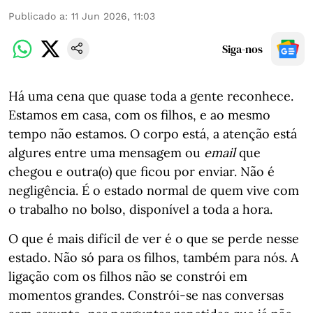
Publicado a
:
11 Jun 2026, 11:03
Siga-nos
Há uma cena que quase toda a gente reconhece.
Estamos em casa, com os filhos, e ao mesmo
tempo não estamos. O corpo está, a atenção está
algures entre uma mensagem ou
email
que
chegou e outra(o) que ficou por enviar. Não é
negligência. É o estado normal de quem vive com
o trabalho no bolso, disponível a toda a hora.
O que é mais difícil de ver é o que se perde nesse
estado. Não só para os filhos, também para nós. A
ligação com os filhos não se constrói em
momentos grandes. Constrói-se nas conversas