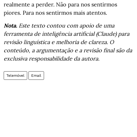
realmente a perder. Não para nos sentirmos
piores. Para nos sentirmos mais atentos.
Nota.
Este texto contou com apoio de uma
ferramenta de inteligência artificial (Claude) para
revisão linguística e melhoria de clareza. O
conteúdo, a argumentação e a revisão final são da
exclusiva responsabilidade da autora.
Telemóvel
Email