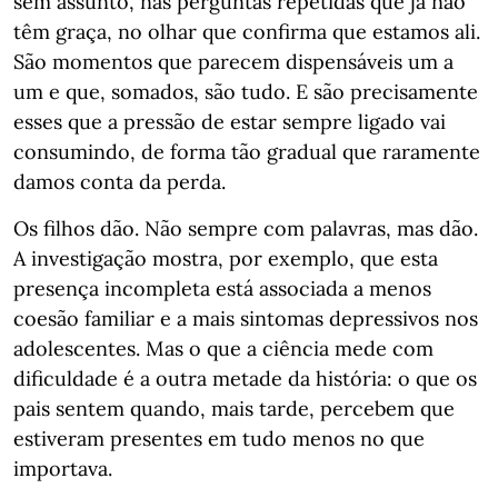
sem assunto, nas perguntas repetidas que já não
têm graça, no olhar que confirma que estamos ali.
São momentos que parecem dispensáveis um a
um e que, somados, são tudo. E são precisamente
esses que a pressão de estar sempre ligado vai
consumindo, de forma tão gradual que raramente
damos conta da perda.
Os filhos dão. Não sempre com palavras, mas dão.
A investigação mostra, por exemplo, que esta
presença incompleta está associada a menos
coesão familiar e a mais sintomas depressivos nos
adolescentes. Mas o que a ciência mede com
dificuldade é a outra metade da história: o que os
pais sentem quando, mais tarde, percebem que
estiveram presentes em tudo menos no que
importava.