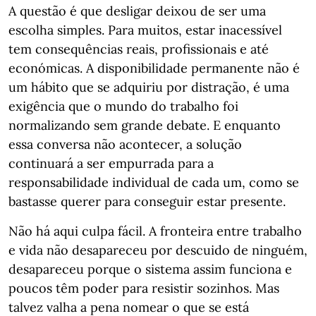
A questão é que desligar deixou de ser uma
escolha simples. Para muitos, estar inacessível
tem consequências reais, profissionais e até
económicas. A disponibilidade permanente não é
um hábito que se adquiriu por distração, é uma
exigência que o mundo do trabalho foi
normalizando sem grande debate. E enquanto
essa conversa não acontecer, a solução
continuará a ser empurrada para a
responsabilidade individual de cada um, como se
bastasse querer para conseguir estar presente.
Não há aqui culpa fácil. A fronteira entre trabalho
e vida não desapareceu por descuido de ninguém,
desapareceu porque o sistema assim funciona e
poucos têm poder para resistir sozinhos. Mas
talvez valha a pena nomear o que se está