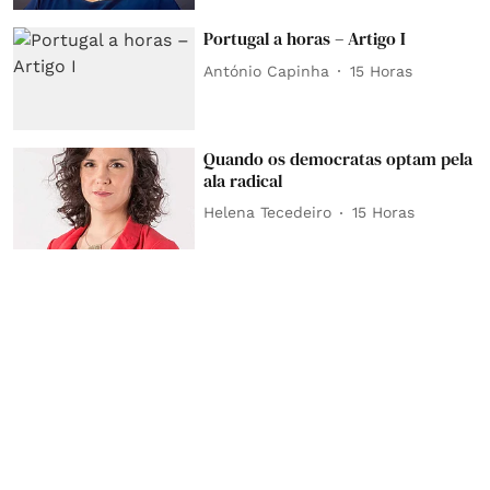
Portugal a horas – Artigo I
António Capinha
15 Horas
Quando os democratas optam pela
ala radical
Helena Tecedeiro
15 Horas