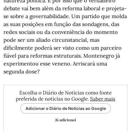
natureza política. É por isso que o verdadeiro
debate vai bem além da reforma laboral e projeta-
se sobre a governabilidade. Um partido que molda
as suas posições em função das sondagens, das
redes sociais ou da conveniência do momento
pode ser um aliado circunstancial, mas
dificilmente poderá ser visto como um parceiro
fiável para reformas estruturais. Montenegro já
experimentou esse veneno. Arriscará uma
segunda dose?
Escolha o Diário de Notícias como fonte
preferida de notícias no Google.
Saber mais
Adicionar o Diário de Notícias ao Google
Já adicionei