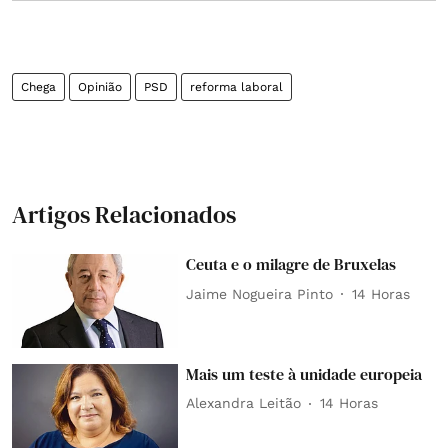
Chega
Opinião
PSD
reforma laboral
Artigos Relacionados
Ceuta e o milagre de Bruxelas
Jaime Nogueira Pinto
14 Horas
Mais um teste à unidade europeia
Alexandra Leitão
14 Horas