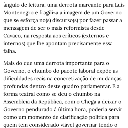
ângulo de leitura, uma derrota marcante para Luís
Montenegro e fragiliza a imagem de um Governo
que se esforça no(s) discurso(s) por fazer passar a
mensagem de ser o mais reformista desde
Cavaco, na resposta aos críticos (externos e
internos) que lhe apontam precisamente essa
falha.
Mais do que uma derrota importante para o
Governo, o chumbo do pacote laboral expõe as
dificuldades reais na concretização de mudanças
profundas dentro deste quadro parlamentar. E a
forma teatral como se deu o chumbo na
Assembleia da República, com o Chega a deixar o
Governo pendurado à última hora, poderia servir
como um momento de clarificação política para
quem tem considerado viável governar tendo o