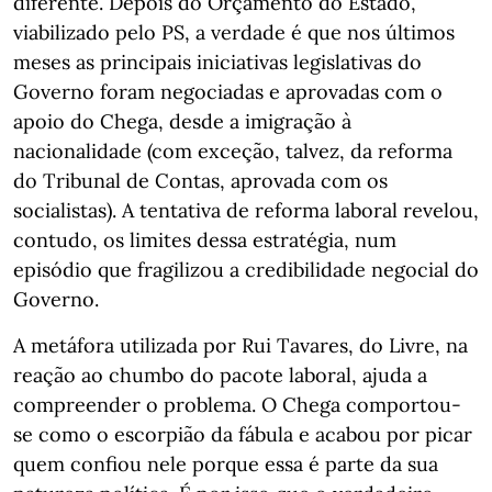
diferente. Depois do Orçamento do Estado,
viabilizado pelo PS, a verdade é que nos últimos
meses as principais iniciativas legislativas do
Governo foram negociadas e aprovadas com o
apoio do Chega, desde a imigração à
nacionalidade (com exceção, talvez, da reforma
do Tribunal de Contas, aprovada com os
socialistas). A tentativa de reforma laboral revelou,
contudo, os limites dessa estratégia, num
episódio que fragilizou a credibilidade negocial do
Governo.
A metáfora utilizada por Rui Tavares, do Livre, na
reação ao chumbo do pacote laboral, ajuda a
compreender o problema. O Chega comportou-
se como o escorpião da fábula e acabou por picar
quem confiou nele porque essa é parte da sua