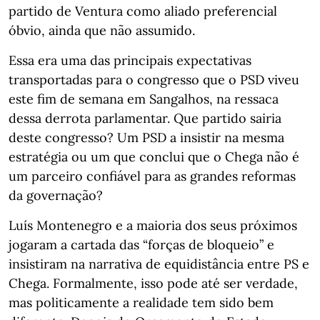
partido de Ventura como aliado preferencial
óbvio, ainda que não assumido.
Essa era uma das principais expectativas
transportadas para o congresso que o PSD viveu
este fim de semana em Sangalhos, na ressaca
dessa derrota parlamentar. Que partido sairia
deste congresso? Um PSD a insistir na mesma
estratégia ou um que conclui que o Chega não é
um parceiro confiável para as grandes reformas
da governação?
Luís Montenegro e a maioria dos seus próximos
jogaram a cartada das “forças de bloqueio” e
insistiram na narrativa de equidistância entre PS e
Chega. Formalmente, isso pode até ser verdade,
mas politicamente a realidade tem sido bem