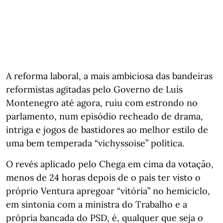
A reforma laboral, a mais ambiciosa das bandeiras
reformistas agitadas pelo Governo de Luís
Montenegro até agora, ruiu com estrondo no
parlamento, num episódio recheado de drama,
intriga e jogos de bastidores ao melhor estilo de
uma bem temperada “vichyssoise” política.
O revés aplicado pelo Chega em cima da votação,
menos de 24 horas depois de o país ter visto o
próprio Ventura apregoar “vitória” no hemiciclo,
em sintonia com a ministra do Trabalho e a
própria bancada do PSD, é, qualquer que seja o