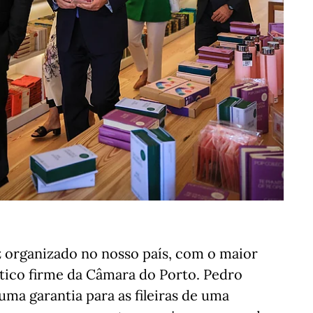
ez organizado no nosso país, com o maior
tico firme da Câmara do Porto. Pedro
uma garantia para as fileiras de uma