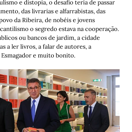
ismo e distopia, o desafio teria de passar
ento, das livrarias e alfarrabistas, das
o povo da Ribeira, de nobéis e jovens
cantilismo o segredo estava na cooperação.
blicos ou bancos de jardim, a cidade
a ler livros, a falar de autores, a
 Esmagador e muito bonito.