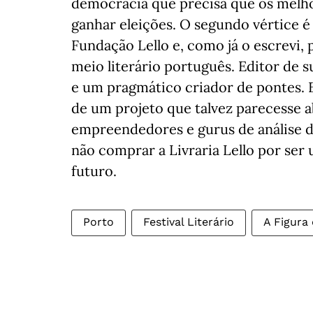
democracia que precisa que os melh
ganhar eleições. O segundo vértice é
Fundação Lello e, como já o escrevi, 
meio literário português. Editor de s
e um pragmático criador de pontes. 
de um projeto que talvez parecesse 
empreendedores e gurus de análise 
não comprar a Livraria Lello por ser
futuro.
Porto
Festival Literário
A Figura 