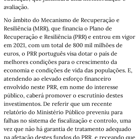
avaliação.
No âmbito do Mecanismo de Recuperação e
Resiliência (MRR), que financia o Plano de
Recuperação e Resiliência (PRR) e entrou em vigor
em 2021, com um total de 800 mil milhões de
euros, o PRR português visa dotar o país de
melhores condições para o crescimento da
economia e condições de vida das populações. E,
atendendo ao elevado esforço financeiro
envolvido neste PRR, em nome do interesse
público, caberá promover o escrutínio destes
investimentos. De referir que um recente
relatório do Ministério Público preveniu para
falhas no sistema de fiscalização e controlo, uma
vez que não há garantia de tratamento adequado
na afetação destes fundos do PRR, e receando que