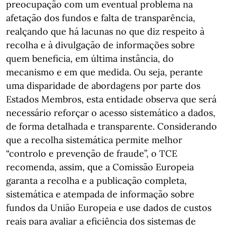
preocupação com um eventual problema na
afetação dos fundos e falta de transparência,
realçando que há lacunas no que diz respeito à
recolha e à divulgação de informações sobre
quem beneficia, em última instância, do
mecanismo e em que medida. Ou seja, perante
uma disparidade de abordagens por parte dos
Estados Membros, esta entidade observa que será
necessário reforçar o acesso sistemático a dados,
de forma detalhada e transparente. Considerando
que a recolha sistemática permite melhor
“controlo e prevenção de fraude”, o TCE
recomenda, assim, que a Comissão Europeia
garanta a recolha e a publicação completa,
sistemática e atempada de informação sobre
fundos da União Europeia e use dados de custos
reais para avaliar a eficiência dos sistemas de