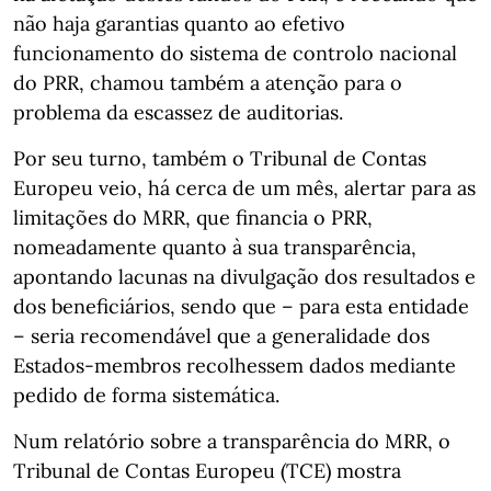
não haja garantias quanto ao efetivo
funcionamento do sistema de controlo nacional
do PRR, chamou também a atenção para o
problema da escassez de auditorias.
Por seu turno, também o Tribunal de Contas
Europeu veio, há cerca de um mês, alertar para as
limitações do MRR, que financia o PRR,
nomeadamente quanto à sua transparência,
apontando lacunas na divulgação dos resultados e
dos beneficiários, sendo que – para esta entidade
– seria recomendável que a generalidade dos
Estados-membros recolhessem dados mediante
pedido de forma sistemática.
Num relatório sobre a transparência do MRR, o
Tribunal de Contas Europeu (TCE) mostra