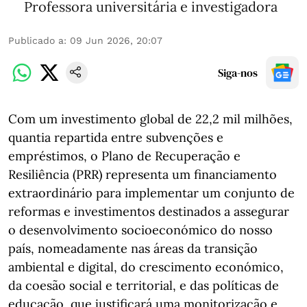
Professora universitária e investigadora
Publicado a
:
09 Jun 2026, 20:07
Siga-nos
Com um investimento global de 22,2 mil milhões,
quantia repartida entre subvenções e
empréstimos, o Plano de Recuperação e
Resiliência (PRR) representa um financiamento
extraordinário para implementar um conjunto de
reformas e investimentos destinados a assegurar
o desenvolvimento socioeconómico do nosso
país, nomeadamente nas áreas da transição
ambiental e digital, do crescimento económico,
da
coesão social e territorial, e das políticas de
educação, que justificará uma monitorização e