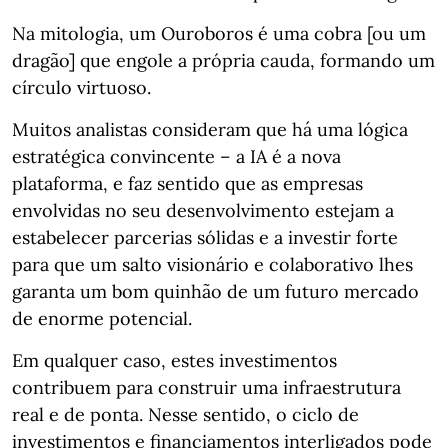
Na mitologia, um Ouroboros é uma cobra [ou um
dragão] que engole a própria cauda, formando um
círculo virtuoso.
Muitos analistas consideram que há uma lógica
estratégica convincente – a IA é a nova
plataforma, e faz sentido que as empresas
envolvidas no seu desenvolvimento estejam a
estabelecer parcerias sólidas e a investir forte
para que um salto visionário e colaborativo lhes
garanta um bom quinhão de um futuro mercado
de enorme potencial.
Em qualquer caso, estes investimentos
contribuem para construir uma infraestrutura
real e de ponta. Nesse sentido, o ciclo de
investimentos e financiamentos interligados pode