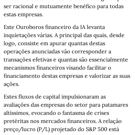
ser racional e mutuamente benéfico para todas
estas empresas.
Este Ouroboros financeiro da IA levanta
inquietações várias. A principal das quais, desde
logo, consiste em apurar quantas destas
operações anunciadas vão corresponder a
transações efetivas e quantas são essencialmente
mecanismos financeiros visando facilitar o
financiamento destas empresas e valorizar as suas
ações.
Estes fluxos de capital impulsionaram as
avaliações das empresas do setor para patamares
altíssimos, evocando o fantasma de crises
pretéritas nos mercados financeiros. A relação
preço/lucro (P/L) projetado do S&P 500 está