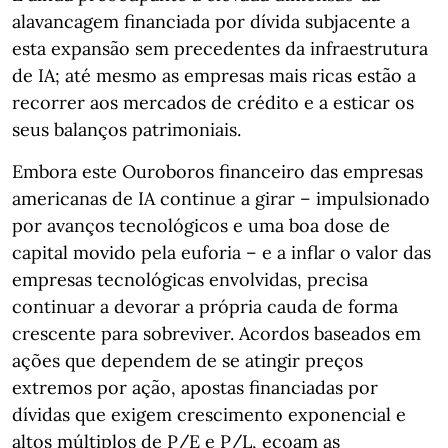
alavancagem financiada por dívida subjacente a
esta expansão sem precedentes da infraestrutura
de IA; até mesmo as empresas mais ricas estão a
recorrer aos mercados de crédito e a esticar os
seus balanços patrimoniais.
Embora este Ouroboros financeiro das empresas
americanas de IA continue a girar – impulsionado
por avanços tecnológicos e uma boa dose de
capital movido pela euforia – e a inflar o valor das
empresas tecnológicas envolvidas, precisa
continuar a devorar a própria cauda de forma
crescente para sobreviver. Acordos baseados em
ações que dependem de se atingir preços
extremos por ação, apostas financiadas por
dívidas que exigem crescimento exponencial e
altos múltiplos de P/E e P/L, ecoam as