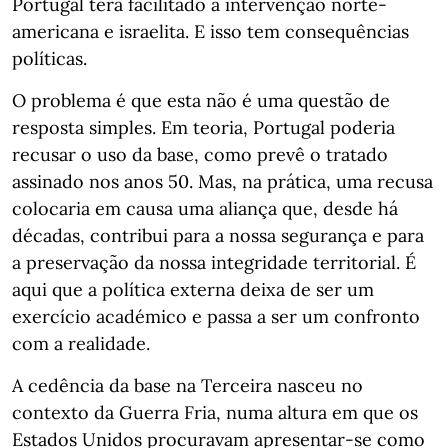
Portugal terá facilitado a intervenção norte-
americana e israelita. E isso tem consequências
políticas.
O problema é que esta não é uma questão de
resposta simples. Em teoria, Portugal poderia
recusar o uso da base, como prevê o tratado
assinado nos anos 50. Mas, na prática, uma recusa
colocaria em causa uma aliança que, desde há
décadas, contribui para a nossa segurança e para
a preservação da nossa integridade territorial. É
aqui que a política externa deixa de ser um
exercício académico e passa a ser um confronto
com a realidade.
A cedência da base na Terceira nasceu no
contexto da Guerra Fria, numa altura em que os
Estados Unidos procuravam apresentar-se como