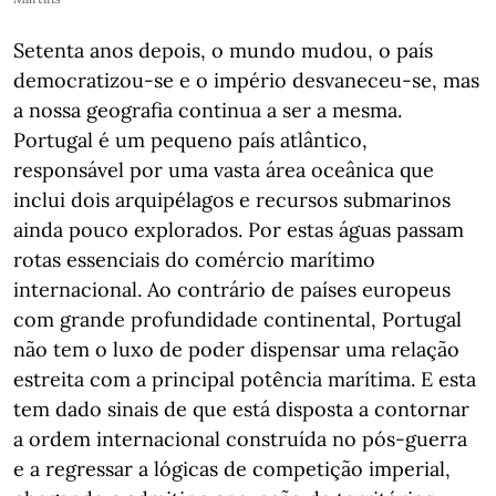
Setenta anos depois, o mundo mudou, o país
democratizou-se e o império desvaneceu-se, mas
a nossa geografia continua a ser a mesma.
Portugal é um pequeno país atlântico,
responsável por uma vasta área oceânica que
inclui dois arquipélagos e recursos submarinos
ainda pouco explorados. Por estas águas passam
rotas essenciais do comércio marítimo
internacional. Ao contrário de países europeus
com grande profundidade continental, Portugal
não tem o luxo de poder dispensar uma relação
estreita com a principal potência marítima. E esta
tem dado sinais de que está disposta a contornar
a ordem internacional construída no pós-guerra
e a regressar a lógicas de competição imperial,