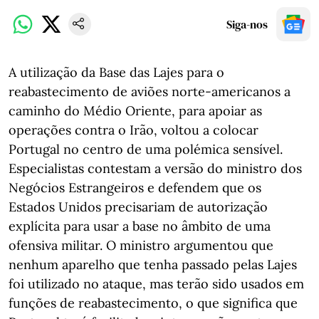
Siga-nos
A utilização da Base das Lajes para o
reabastecimento de aviões norte-americanos a
caminho do Médio Oriente, para apoiar as
operações contra o Irão, voltou a colocar
Portugal no centro de uma polémica sensível.
Especialistas contestam a versão do ministro dos
Negócios Estrangeiros e defendem que os
Estados Unidos precisariam de autorização
explícita para usar a base no âmbito de uma
ofensiva militar. O ministro argumentou que
nenhum aparelho que tenha passado pelas Lajes
foi utilizado no ataque, mas terão sido usados em
funções de reabastecimento, o que significa que