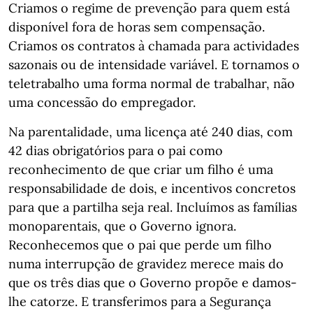
Criamos o regime de prevenção para quem está
disponível fora de horas sem compensação.
Criamos os contratos à chamada para actividades
sazonais ou de intensidade variável. E tornamos o
teletrabalho uma forma normal de trabalhar, não
uma concessão do empregador.
Na parentalidade, uma licença até 240 dias, com
42 dias obrigatórios para o pai como
reconhecimento de que criar um filho é uma
responsabilidade de dois, e incentivos concretos
para que a partilha seja real. Incluímos as famílias
monoparentais, que o Governo ignora.
Reconhecemos que o pai que perde um filho
numa interrupção de gravidez merece mais do
que os três dias que o Governo propõe e damos-
lhe catorze. E transferimos para a Segurança