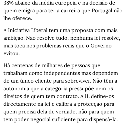
38% abaixo da média europeia e na decisão de
quem emigra para ter a carreira que Portugal não
lhe oferece.
A Iniciativa Liberal tem uma proposta com mais
ambição. Não resolve tudo, nenhuma lei resolve,
mas toca nos problemas reais que o Governo
evitou.
Há centenas de milhares de pessoas que
trabalham como independentes mas dependem
de um único cliente para sobreviver. Não têm a
autonomia que a categoria pressupõe nem os
direitos de quem tem contrato. A IL define-os
directamente na lei e calibra a protecção para
quem precisa dela de verdade, não para quem
tem poder negocial suficiente para dispensá-la.