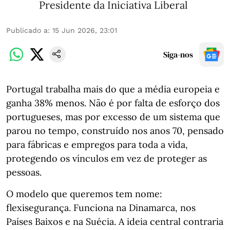
Presidente da Iniciativa Liberal
Publicado a
:
15 Jun 2026, 23:01
Siga-nos
Portugal trabalha mais do que a média europeia e
ganha 38% menos. Não é por falta de esforço dos
portugueses, mas por excesso de um sistema que
parou no tempo, construído nos anos 70, pensado
para fábricas e empregos para toda a vida,
protegendo os vínculos em vez de proteger as
pessoas.
O modelo que queremos tem nome:
flexisegurança. Funciona na Dinamarca, nos
Países Baixos e na Suécia. A ideia central contraria