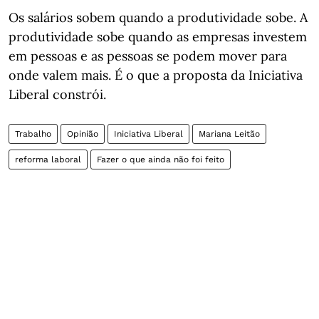
Os salários sobem quando a produtividade sobe. A
produtividade sobe quando as empresas investem
em pessoas e as pessoas se podem mover para
onde valem mais. É o que a proposta da Iniciativa
Liberal constrói.
Trabalho
Opinião
Iniciativa Liberal
Mariana Leitão
reforma laboral
Fazer o que ainda não foi feito