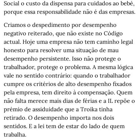
Social o custo da dispensa para cuidados ao bebé,
porque essa responsabilidade não é das empresas.
Criamos o despedimento por desempenho
negativo reiterado, que não existe no Código
actual. Hoje uma empresa não tem caminho legal
honesto para resolver uma situação de mau
desempenho persistente. Isso não protege o
trabalhador, protege o problema. A mesma lógica
vale no sentido contrário: quando o trabalhador
cumpre os critérios de alto desempenho fixados
pela empresa, tem direito à compensação. Quem
não falta merece mais dias de férias e a IL repõe o
prémio de assiduidade que a Troika tinha
retirado. O desempenho importa nos dois
sentidos. E a lei tem de estar do lado de quem
trabalha.