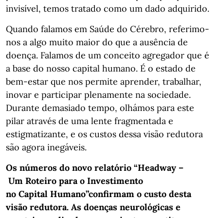
invisível, temos tratado como um dado adquirido.
Quando falamos em Saúde do Cérebro, referimo-
nos a algo muito maior do que a ausência de
doença. Falamos de um conceito agregador que é
a base do nosso capital humano. É o estado de
bem-estar que nos permite aprender, trabalhar,
inovar e participar plenamente na sociedade.
Durante demasiado tempo, olhámos para este
pilar através de uma lente fragmentada e
estigmatizante, e os custos dessa visão redutora
são agora inegáveis.
Os números do novo relatório “Headway –
Um Roteiro para o Investimento
no Capital Humano”confirmam o custo desta
visão redutora. As doenças neurológicas e