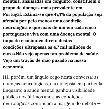
mentais, analisadas em conjunto, constituem o
grupo de doenças mais prevalente em
Portugal. Estima-se que 47,1% da população seja
afetada por pelo menos uma condição
neurológica e que mais de um em cada cinco
portugueses viva com uma doença mental. O
impacto económico direto destas
condições ultrapassa os 4,7 mil milhões de
euros.Não vejo apenas um problema de saúde.
Vejo um travão de mão puxado na nossa
economia.
Há, porém, um ângulo cego nesta conversa: as
doenças neurológicas, e a epilepsia em particular.
Enquanto a saúde mental ganhou visibilidade
pública nos últimos anos, as condições
neurológicas continuam à margem do debate —