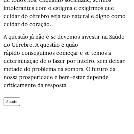
intolerantes com o estigma e exigirmos que
cuidar do cérebro seja tão natural e digno como
cuidar do coração.
A questão já não é
se
devemos investir na Saúde
do Cérebro. A questão é quão
rápido conseguimos começar e se temos a
determinação de o fazer por inteiro, sem deixar
metade do problema na sombra. O futuro da
nossa prosperidade e bem-estar depende
criticamente da resposta.
Saúde