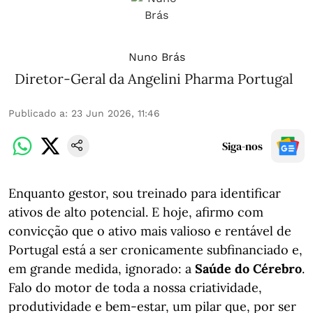
Nuno Brás
Diretor-Geral da Angelini Pharma Portugal
Publicado a
:
23 Jun 2026, 11:46
Siga-nos
Enquanto gestor, sou treinado para identificar
ativos de alto potencial. E hoje, afirmo com
convicção que o ativo mais valioso e rentável de
Portugal está a ser cronicamente subfinanciado e,
em grande medida, ignorado: a
Saúde do Cérebro
.
Falo do motor de toda a nossa criatividade,
produtividade e bem-estar, um pilar que, por ser