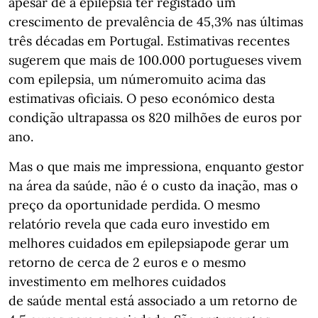
apesar de a epilepsia ter registado um
crescimento de prevalência de 45,3% nas últimas
três décadas em Portugal. Estimativas recentes
sugerem que mais de 100.000 portugueses vivem
com epilepsia, um númeromuito acima das
estimativas oficiais. O peso económico desta
condição ultrapassa os 820 milhões de euros por
ano.
Mas o que mais me impressiona, enquanto gestor
na área da saúde, não é o custo da inação, mas o
preço da oportunidade perdida. O mesmo
relatório revela que cada euro investido em
melhores cuidados em epilepsiapode gerar um
retorno de cerca de 2 euros e o mesmo
investimento em melhores cuidados
de saúde mental está associado a um retorno de