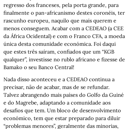
regresso dos franceses, pela porta grande, para
finalmente o pan-africanismo destes coronéis, ter
rascunho europeu, naquilo que mais querem e
menos conseguem. Acabar com a CEDEAO (a CEE
da África Ocidental) e com o Franco CFA, a moeda
única desta comunidade económica. Foi daqui
que estes três saíram, confiados que um “KGB
qualquer”, investisse no rublo africano e fizesse de
Bamako o seu Banco Central!
Nada disso aconteceu e a CEDEAO continua a
precisar, não de acabar, mas de se refundar.
Talvez abrangendo mais países do Golfo da Guiné
e do Magrebe, adaptando a comunidade aos
desafios que tem. Um bloco de desenvolvimento
económico, tem que estar preparado para diluir
“problemas menores”, geralmente das minorias,