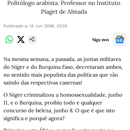
Politólogo arabista. Professor no Instituto
Piaget de Almada
Publicado a
:
14 Jun 2026, 23:02
Siga-nos
Na mesma semana, a passada, as juntas militares
do Níger e do Burquina Faso, decretaram ambos,
no sentido mais populista das políticas que vão
saindo das respectivas casernas!
O Níger criminalizou a homossexualidade, junho
11, e o Burquina, proibiu todo e qualquer
concurso de beleza, junho 8. O que é que isto
significa e porquê agora?