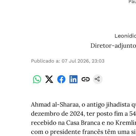
Leonídio
Diretor-adjunto
Publicado a
:
07 Jul 2026, 23:03
Ahmad al-Sharaa, o antigo jihadista 
dezembro de 2024, ter posto fim a 54 
recebido na Casa Branca e no Kremli
com o presidente francês têm uma si