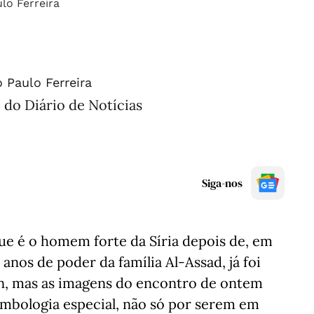
 Paulo Ferreira
 do Diário de Notícias
Siga-nos
que é o homem forte da Síria depois de, em
anos de poder da família Al-Assad, já foi
n, mas as imagens do encontro de ontem
mbologia especial, não só por serem em