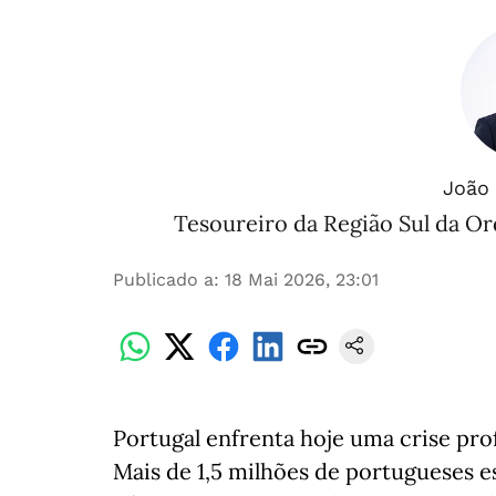
João 
Tesoureiro da Região Sul da O
Publicado a
:
18 Mai 2026, 23:01
Portugal enfrenta hoje uma crise pro
Mais de 1,5 milhões de portugueses e