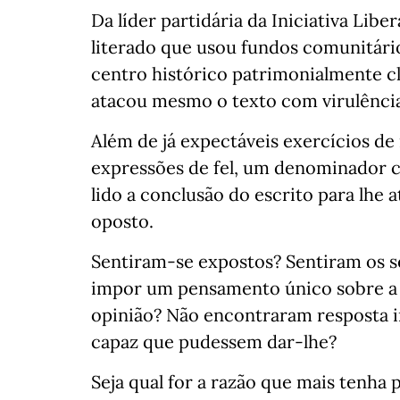
Da líder partidária da Iniciativa Lib
literado que usou fundos comunitári
centro histórico patrimonialmente c
atacou mesmo o texto com virulênci
Além de já expectáveis exercícios de
expressões de fel, um denominador 
lido a conclusão do escrito para lhe 
oposto.
Sentiram-se expostos? Sentiram os 
impor um pensamento único sobre a 
opinião? Não encontraram resposta i
capaz que pudessem dar-lhe?
Seja qual for a razão que mais tenha 