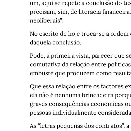
um, aqui se repete a conclusão do tex
precisam, sim, de literacia financeira
neoliberais”.
No escrito de hoje troca-se a ordem 
daquela conclusão.
Pode, à primeira vista, parecer que 
comutativa da relação entre políticas 
embuste que produzem como result
Que essa relação entre os factores ex
ela não é nenhuma brincadeira porqu
graves consequências económicas ou f
pessoas individualmente considerada
As “letras pequenas dos contratos”, 