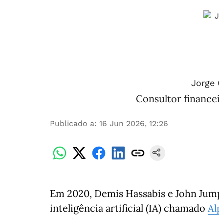
Jorge 
Consultor finance
Publicado a
:
16 Jun 2026, 12:26
Em 2020, Demis Hassabis e John Ju
inteligência artificial (IA) chamado
Al