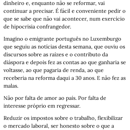
dinheiro e, enquanto não se reformar, vai
continuar a precisar. É fácil e conveniente pedir o
que se sabe que não vai acontecer, num exercício
de hipocrisia confrangedor.
Imagino o emigrante português no Luxemburgo
que seguiu as notícias desta semana, que ouviu os
discursos sobre as raízes e o contributo da
diáspora e depois fez as contas ao que ganharia se
voltasse, ao que pagaria de renda, ao que
receberia na reforma daqui a 30 anos. E não fez as
malas.
Não por falta de amor ao país. Por falta de
interesse próprio em regressar.
Reduzir os impostos sobre o trabalho, flexibilizar
o mercado laboral, ser honesto sobre o que a