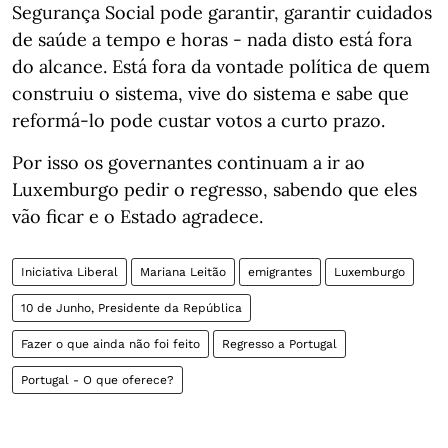
Segurança Social pode garantir, garantir cuidados
de saúde a tempo e horas - nada disto está fora
do alcance. Está fora da vontade política de quem
construiu o sistema, vive do sistema e sabe que
reformá-lo pode custar votos a curto prazo.
Por isso os governantes continuam a ir ao
Luxemburgo pedir o regresso, sabendo que eles
vão ficar e o Estado agradece.
Iniciativa Liberal
Mariana Leitão
emigrantes
Luxemburgo
10 de Junho, Presidente da República
Fazer o que ainda não foi feito
Regresso a Portugal
Portugal - O que oferece?