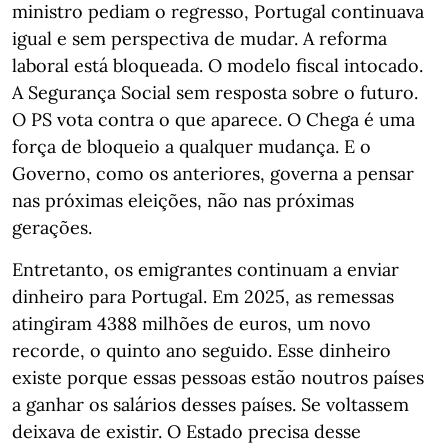
ministro pediam o regresso, Portugal continuava
igual e sem perspectiva de mudar. A reforma
laboral está bloqueada. O modelo fiscal intocado.
A Segurança Social sem resposta sobre o futuro.
O PS vota contra o que aparece. O Chega é uma
força de bloqueio a qualquer mudança. E o
Governo, como os anteriores, governa a pensar
nas próximas eleições, não nas próximas
gerações.
Entretanto, os emigrantes continuam a enviar
dinheiro para Portugal. Em 2025, as remessas
atingiram 4388 milhões de euros, um novo
recorde, o quinto ano seguido. Esse dinheiro
existe porque essas pessoas estão noutros países
a ganhar os salários desses países. Se voltassem
deixava de existir. O Estado precisa desse