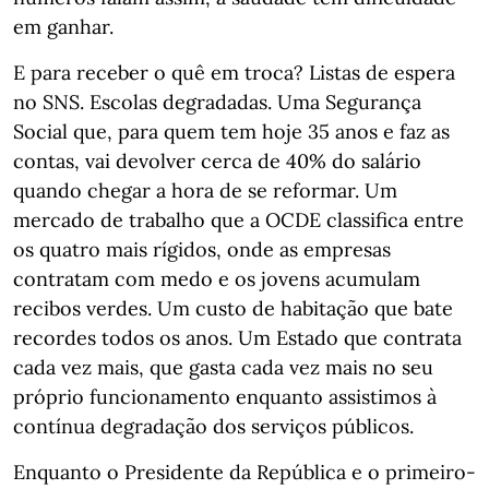
em ganhar.
E para receber o quê em troca? Listas de espera
no SNS. Escolas degradadas. Uma Segurança
Social que, para quem tem hoje 35 anos e faz as
contas, vai devolver cerca de 40% do salário
quando chegar a hora de se reformar. Um
mercado de trabalho que a OCDE classifica entre
os quatro mais rígidos, onde as empresas
contratam com medo e os jovens acumulam
recibos verdes. Um custo de habitação que bate
recordes todos os anos. Um Estado que contrata
cada vez mais, que gasta cada vez mais no seu
próprio funcionamento enquanto assistimos à
contínua degradação dos serviços públicos.
Enquanto o Presidente da República e o primeiro-