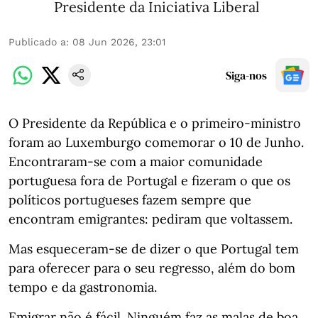
Presidente da Iniciativa Liberal
Publicado a
:
08 Jun 2026, 23:01
Siga-nos
O Presidente da República e o primeiro-ministro
foram ao Luxemburgo comemorar o 10 de Junho.
Encontraram-se com a maior comunidade
portuguesa fora de Portugal e fizeram o que os
políticos portugueses fazem sempre que
encontram emigrantes: pediram que voltassem.
Mas esqueceram-se de dizer o que Portugal tem
para oferecer para o seu regresso, além do bom
tempo e da gastronomia.
Emigrar não é fácil. Ninguém faz as malas de boa