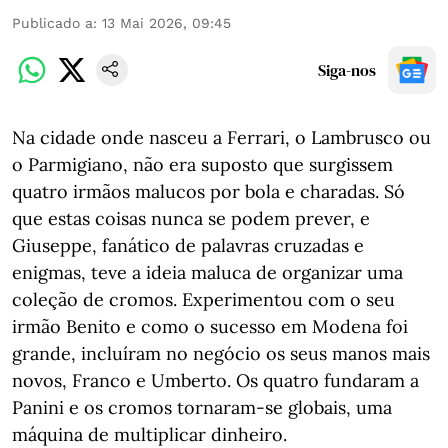
Publicado a
:
13 Mai 2026, 09:45
Siga-nos
Na cidade onde nasceu a Ferrari, o Lambrusco ou
o Parmigiano, não era suposto que surgissem
quatro irmãos malucos por bola e charadas. Só
que estas coisas nunca se podem prever, e
Giuseppe, fanático de palavras cruzadas e
enigmas, teve a ideia maluca de organizar uma
coleção de cromos. Experimentou com o seu
irmão Benito e como o sucesso em Modena foi
grande, incluíram no negócio os seus manos mais
novos, Franco e Umberto. Os quatro fundaram a
Panini e os cromos tornaram-se globais, uma
máquina de multiplicar dinheiro.