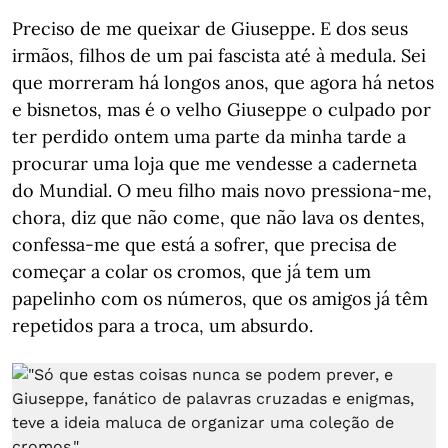
Preciso de me queixar de Giuseppe. E dos seus
irmãos, filhos de um pai fascista até à medula. Sei
que morreram há longos anos, que agora há netos
e bisnetos, mas é o velho Giuseppe o culpado por
ter perdido ontem uma parte da minha tarde a
procurar uma loja que me vendesse a caderneta
do Mundial. O meu filho mais novo pressiona-me,
chora, diz que não come, que não lava os dentes,
confessa-me que está a sofrer, que precisa de
começar a colar os cromos, que já tem um
papelinho com os números, que os amigos já têm
repetidos para a troca, um absurdo.