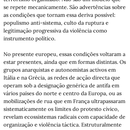
se repete mecanicamente. São advertências sobre
as condições que tornam essa deriva possível:
populismo anti-sistema, culto da ruptura e
legitimação progressiva da violência como
instrumento político.
No presente europeu, essas condições voltaram a
estar presentes, ainda que em formas distintas. Os
grupos anarquistas e autonomistas activos em
Itália e na Grécia, as redes de acção directa que
operam sob a designação genérica de antifa em
vários países do norte e centro da Europa, ou as
mobilizações de rua que em França ultrapassaram
sistematicamente os limites do protesto cívico,
revelam ecossistemas radicais com capacidade de
organização e violência táctica. Estruturalmente