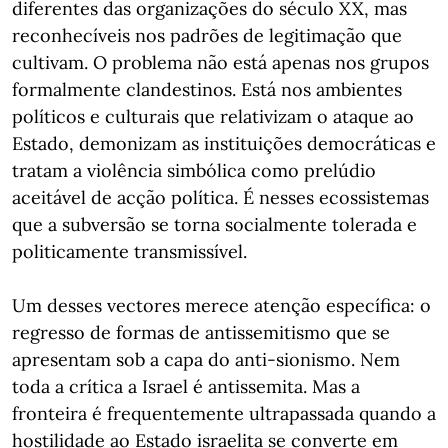
diferentes das organizações do século XX, mas
reconhecíveis nos padrões de legitimação que
cultivam. O problema não está apenas nos grupos
formalmente clandestinos. Está nos ambientes
políticos e culturais que relativizam o ataque ao
Estado, demonizam as instituições democráticas e
tratam a violência simbólica como prelúdio
aceitável de acção política. É nesses ecossistemas
que a subversão se torna socialmente tolerada e
politicamente transmissível.
Um desses vectores merece atenção específica: o
regresso de formas de antissemitismo que se
apresentam sob a capa do anti-sionismo. Nem
toda a crítica a Israel é antissemita. Mas a
fronteira é frequentemente ultrapassada quando a
hostilidade ao Estado israelita se converte em