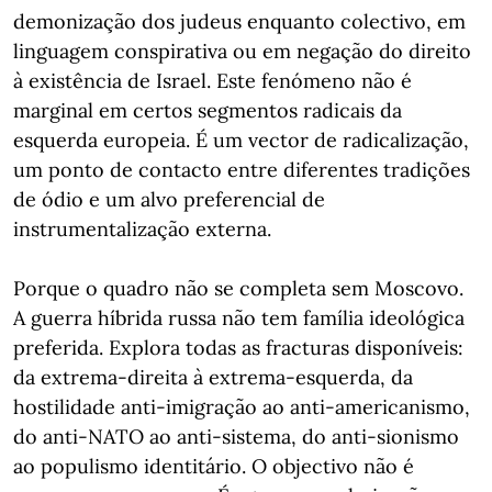
demonização dos judeus enquanto colectivo, em
linguagem conspirativa ou em negação do direito
à existência de Israel. Este fenómeno não é
marginal em certos segmentos radicais da
esquerda europeia. É um vector de radicalização,
um ponto de contacto entre diferentes tradições
de ódio e um alvo preferencial de
instrumentalização externa.
Porque o quadro não se completa sem Moscovo.
A guerra híbrida russa não tem família ideológica
preferida. Explora todas as fracturas disponíveis:
da extrema-direita à extrema-esquerda, da
hostilidade anti-imigração ao anti-americanismo,
do anti-NATO ao anti-sistema, do anti-sionismo
ao populismo identitário. O objectivo não é