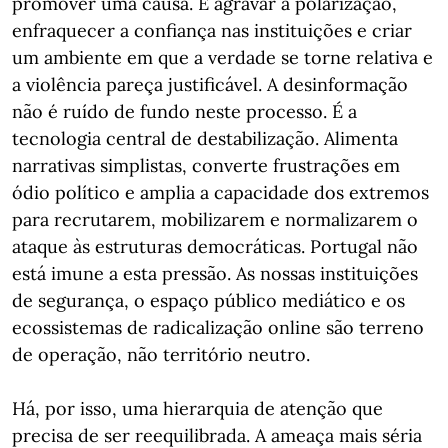
promover uma causa. É agravar a polarização,
enfraquecer a confiança nas instituições e criar
um ambiente em que a verdade se torne relativa e
a violência pareça justificável. A desinformação
não é ruído de fundo neste processo. É a
tecnologia central de destabilização. Alimenta
narrativas simplistas, converte frustrações em
ódio político e amplia a capacidade dos extremos
para recrutarem, mobilizarem e normalizarem o
ataque às estruturas democráticas. Portugal não
está imune a esta pressão. As nossas instituições
de segurança, o espaço público mediático e os
ecossistemas de radicalização online são terreno
de operação, não território neutro.
Há, por isso, uma hierarquia de atenção que
precisa de ser reequilibrada. A ameaça mais séria