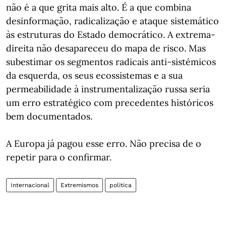
não é a que grita mais alto. É a que combina
desinformação, radicalização e ataque sistemático
às estruturas do Estado democrático. A extrema-
direita não desapareceu do mapa de risco. Mas
subestimar os segmentos radicais anti-sistémicos
da esquerda, os seus ecossistemas e a sua
permeabilidade à instrumentalização russa seria
um erro estratégico com precedentes históricos
bem documentados.
A Europa já pagou esse erro. Não precisa de o
repetir para o confirmar.
Internacional
Extremismos
politica