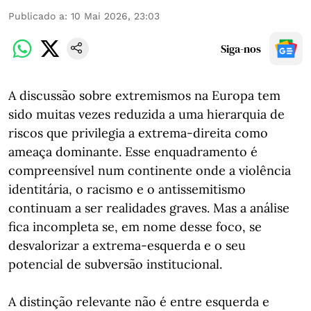
Publicado a
:
10 Mai 2026, 23:03
Siga-nos
A discussão sobre extremismos na Europa tem
sido muitas vezes reduzida a uma hierarquia de
riscos que privilegia a extrema-direita como
ameaça dominante. Esse enquadramento é
compreensível num continente onde a violência
identitária, o racismo e o antissemitismo
continuam a ser realidades graves. Mas a análise
fica incompleta se, em nome desse foco, se
desvalorizar a extrema-esquerda e o seu
potencial de subversão institucional.
A distinção relevante não é entre esquerda e