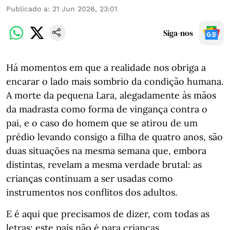
Publicado a
:
21 Jun 2026, 23:01
Siga-nos
Há momentos em que a realidade nos obriga a
encarar o lado mais sombrio da condição humana.
A morte da pequena Lara, alegadamente às mãos
da madrasta como forma de vingança contra o
pai, e o caso do homem que se atirou de um
prédio levando consigo a filha de quatro anos, são
duas situações na mesma semana que, embora
distintas, revelam a mesma verdade brutal: as
crianças continuam a ser usadas como
instrumentos nos conflitos dos adultos.
E é aqui que precisamos de dizer, com todas as
letras: este país não é para crianças.