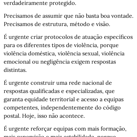
verdadeiramente protegido.
Precisamos de assumir que não basta boa vontade.
Precisamos de estrutura, método e visão.
É urgente criar protocolos de atuação específicos
para os diferentes tipos de violência, porque
violência doméstica, violência sexual, violência
emocional ou negligência exigem respostas
distintas.
É urgente construir uma rede nacional de
respostas qualificadas e especializadas, que
garanta equidade territorial e acesso a equipas
competentes, independentemente do código
postal. Hoje, isso não acontece.
É urgente reforçar equipas com mais formação,
mais supervisão e mais estabilidade, porque