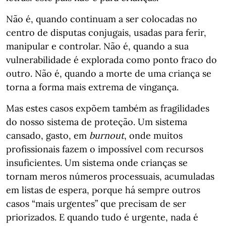
Não é, quando continuam a ser colocadas no
centro de disputas conjugais, usadas para ferir,
manipular e controlar. Não é, quando a sua
vulnerabilidade é explorada como ponto fraco do
outro. Não é, quando a morte de uma criança se
torna a forma mais extrema de vingança.
Mas estes casos expõem também as fragilidades
do nosso sistema de proteção. Um sistema
cansado, gasto, em
burnout
, onde muitos
profissionais fazem o impossível com recursos
insuficientes. Um sistema onde crianças se
tornam meros números processuais, acumuladas
em listas de espera, porque há sempre outros
casos “mais urgentes” que precisam de ser
priorizados. E quando tudo é urgente, nada é