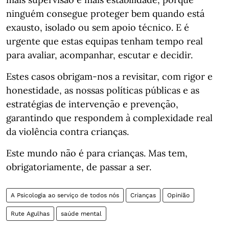
ninguém consegue proteger bem quando está
exausto, isolado ou sem apoio técnico. E é
urgente que estas equipas tenham tempo real
para avaliar, acompanhar, escutar e decidir.
Estes casos obrigam-nos a revisitar, com rigor e
honestidade, as nossas políticas públicas e as
estratégias de intervenção e prevenção,
garantindo que respondem à complexidade real
da violência contra crianças.
Este mundo não é para crianças. Mas tem,
obrigatoriamente, de passar a ser.
A Psicologia ao serviço de todos nós
Crianças
Opinião
Rute Agulhas
saúde mental