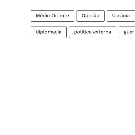
Médio Oriente
Opinião
Ucrânia
diplomacia
política externa
guer