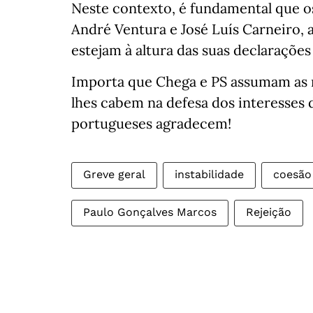
Neste contexto, é fundamental que o
André Ventura e José Luís Carneiro, 
estejam à altura das suas declarações
Importa que Chega e PS assumam as re
lhes cabem na defesa dos interesses 
portugueses agradecem!
Greve geral
instabilidade
coesão 
Paulo Gonçalves Marcos
Rejeição