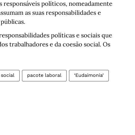
s responsáveis políticos, nomeadamente
assumam as suas responsabilidades e
 públicas.
sponsabilidades políticas e sociais que
dos trabalhadores e da coesão social. Os
social
pacote laboral
‘Eudaimonia’