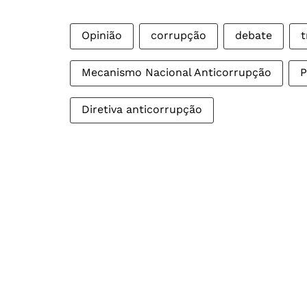
Opinião
corrupção
debate
t
Mecanismo Nacional Anticorrupção
P
Diretiva anticorrupção