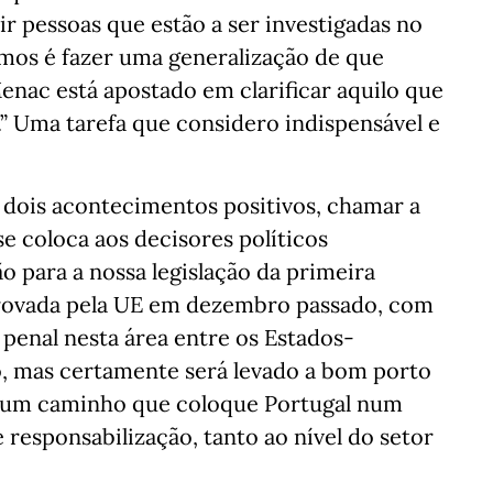
ir pessoas que estão a ser investigadas no
emos é fazer uma generalização de que
enac está apostado em clarificar aquilo que
.” Uma tarefa que considero indispensável e
dois acontecimentos positivos, chamar a
se coloca aos decisores políticos
o para a nossa legislação da primeira
provada pela UE em dezembro passado, com
 penal nesta área entre os Estados-
 mas certamente será levado a bom porto
r um caminho que coloque Portugal num
responsabilização, tanto ao nível do setor