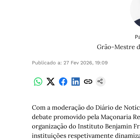
P
Grão-Mestre d
Publicado a
:
27 Fev 2026, 19:09
Com a moderação do Diário de Notíc
debate promovido pela Maçonaria Re
organização do Instituto Benjamin F
instituições respetivamente dinamiz