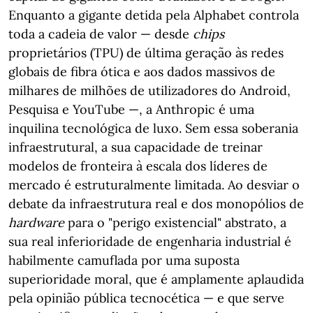
Enquanto a gigante detida pela Alphabet controla
toda a cadeia de valor — desde
chips
proprietários (TPU) de última geração às redes
globais de fibra ótica e aos dados massivos de
milhares de milhões de utilizadores do Android,
Pesquisa e YouTube —, a Anthropic é uma
inquilina tecnológica de luxo. Sem essa soberania
infraestrutural, a sua capacidade de treinar
modelos de fronteira à escala dos líderes de
mercado é estruturalmente limitada. Ao desviar o
debate da infraestrutura real e dos monopólios de
hardware
para o "perigo existencial" abstrato, a
sua real inferioridade de engenharia industrial é
habilmente camuflada por uma suposta
superioridade moral, que é amplamente aplaudida
pela opinião pública tecnocética — e que serve