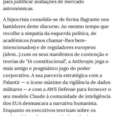
para justificar avaliações de mercado
astronómicas.
A hipocrisia consolida-se de forma flagrante nos
bastidores deste discurso. Ao mesmo tempo que
recolhe a simpatia da esquerda política, de
académicos (vamos chamar-lhes bem-
intencionados) e de reguladores europeus
(
idem
…) com os seus manifestos de contenção e
teorias de "IA constitucional", a Anthropic joga o
mais antigo e pragmático jogo do poder
corporativo. A sua parceria estratégica com a
Palantir — o ícone máximo da vigilância de dados
militares — e com a AWS Defense para fornecer o
seu modelo Claude à comunidade de inteligência
dos EUA desmascara a narrativa humanista.
Enquanto os executivos teorizam sobre os