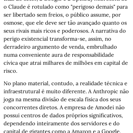
o Claude é rotulado como "perigoso demais" para
ser libertado sem freios, o público assume, por
osmose, que ele deve ser tão avançado quanto os
seus rivais mais ricos e poderosos. A narrativa do
perigo existencial transforma-se, assim, no
derradeiro argumento de venda, embrulhado
numa conveniente aura de responsabilidade
cívica que atrai milhares de milhões em capital de
risco.
No plano material, contudo, a realidade técnica e
infraestrutural é muito diferente. A Anthropic não
joga na mesma divisão de escala física dos seus
concorrentes diretos. A empresa de Amodei não
possui centros de dados próprios significativos,
dependendo inteiramente dos servidores e do
capital de gigantes como a Amazon e a Google.