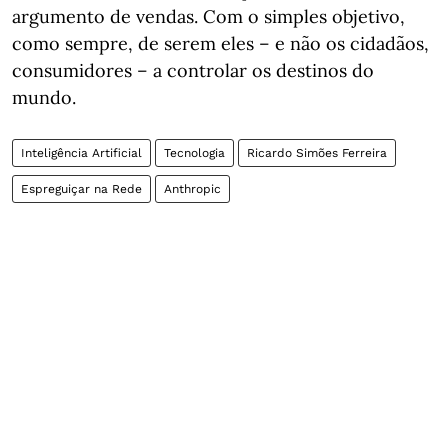
argumento de vendas. Com o simples objetivo,
como sempre, de serem eles – e não os cidadãos,
consumidores – a controlar os destinos do
mundo.
Inteligência Artificial
Tecnologia
Ricardo Simões Ferreira
Espreguiçar na Rede
Anthropic