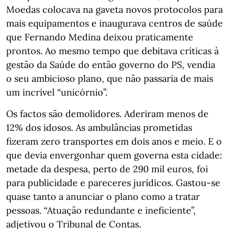
Moedas colocava na gaveta novos protocolos para
mais equipamentos e inaugurava centros de saúde
que Fernando Medina deixou praticamente
prontos. Ao mesmo tempo que debitava críticas à
gestão da Saúde do então governo do PS, vendia
o seu ambicioso plano, que não passaria de mais
um incrível “unicórnio”.
Os factos são demolidores. Aderiram menos de
12% dos idosos. As ambulâncias prometidas
fizeram zero transportes em dois anos e meio. E o
que devia envergonhar quem governa esta cidade:
metade da despesa, perto de 290 mil euros, foi
para publicidade e pareceres jurídicos. Gastou-se
quase tanto a anunciar o plano como a tratar
pessoas. “Atuação redundante e ineficiente”,
adjetivou o Tribunal de Contas.