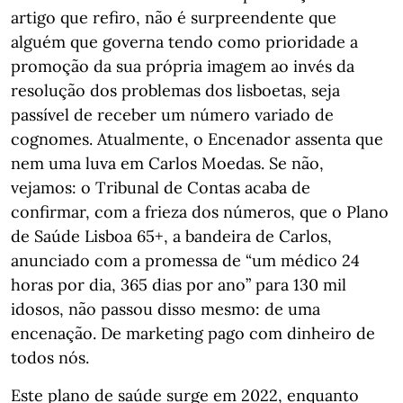
artigo que refiro, não é surpreendente que
alguém que governa tendo como prioridade a
promoção da sua própria imagem ao invés da
resolução dos problemas dos lisboetas, seja
passível de receber um número variado de
cognomes. Atualmente, o Encenador assenta que
nem uma luva em Carlos Moedas. Se não,
vejamos: o Tribunal de Contas acaba de
confirmar, com a frieza dos números, que o Plano
de Saúde Lisboa 65+, a bandeira de Carlos,
anunciado com a promessa de “um médico 24
horas por dia, 365 dias por ano” para 130 mil
idosos, não passou disso mesmo: de uma
encenação. De marketing pago com dinheiro de
todos nós.
Este plano de saúde surge em 2022, enquanto