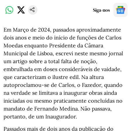
Siga-nos
Em Março de 2024, passados aproximadamente
dois anos e meio do início de funções de Carlos
Moedas enquanto Presidente da Câmara
Municipal de Lisboa, escrevi neste mesmo jornal
um artigo sobre a total falta de noção,
embrulhada em doses consideráveis de vaidade,
que caracterizam o ilustre edil. Na altura
autoproclamou-se de Carlos, o Fazedor, quando
na verdade se limitava a inaugurar obras ainda
iniciadas ou mesmo praticamente concluídas no
mandato de Fernando Medina. Não passava,
portanto, de um Inaugurador.
Passados mais de dois anos da publicação do