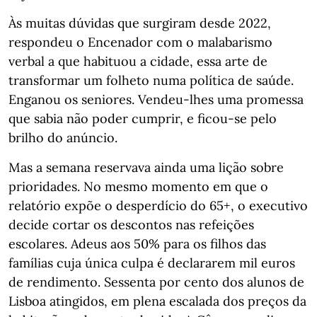
Às muitas dúvidas que surgiram desde 2022,
respondeu o Encenador com o malabarismo
verbal a que habituou a cidade, essa arte de
transformar um folheto numa política de saúde.
Enganou os seniores. Vendeu-lhes uma promessa
que sabia não poder cumprir, e ficou-se pelo
brilho do anúncio.
Mas a semana reservava ainda uma lição sobre
prioridades. No mesmo momento em que o
relatório expõe o desperdício do 65+, o executivo
decide cortar os descontos nas refeições
escolares. Adeus aos 50% para os filhos das
famílias cuja única culpa é declararem mil euros
de rendimento. Sessenta por cento dos alunos de
Lisboa atingidos, em plena escalada dos preços da