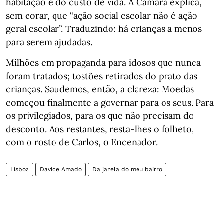
habitação e do custo de vida. A Câmara explica,
sem corar, que “ação social escolar não é ação
geral escolar”. Traduzindo: há crianças a menos
para serem ajudadas.
Milhões em propaganda para idosos que nunca
foram tratados; tostões retirados do prato das
crianças. Saudemos, então, a clareza: Moedas
começou finalmente a governar para os seus. Para
os privilegiados, para os que não precisam do
desconto. Aos restantes, resta-lhes o folheto,
com o rosto de Carlos, o Encenador.
Lisboa
Davide Amado
Da janela do meu bairro