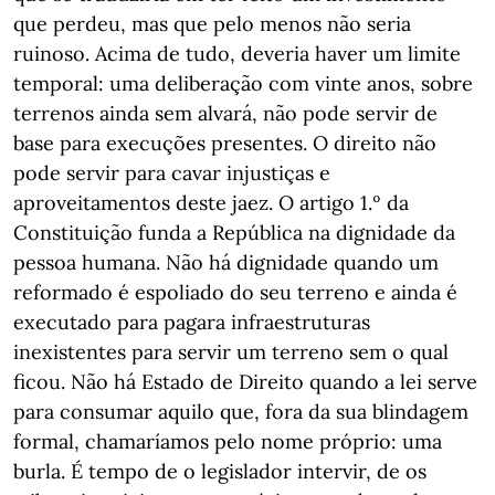
que perdeu, mas que pelo menos não seria
ruinoso. Acima de tudo, deveria haver um limite
temporal: uma deliberação com vinte anos, sobre
terrenos ainda sem alvará, não pode servir de
base para execuções presentes. O direito não
pode servir para cavar injustiças e
aproveitamentos deste jaez. O artigo 1.º da
Constituição funda a República na dignidade da
pessoa humana. Não há dignidade quando um
reformado é espoliado do seu terreno e ainda é
executado para pagara infraestruturas
inexistentes para servir um terreno sem o qual
ficou. Não há Estado de Direito quando a lei serve
para consumar aquilo que, fora da sua blindagem
formal, chamaríamos pelo nome próprio: uma
burla. É tempo de o legislador intervir, de os