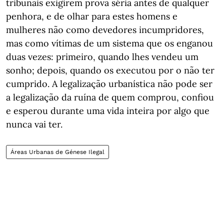
tribunais exigirem prova séria antes de qualquer
penhora, e de olhar para estes homens e
mulheres não como devedores incumpridores,
mas como vítimas de um sistema que os enganou
duas vezes: primeiro, quando lhes vendeu um
sonho; depois, quando os executou por o não ter
cumprido. A legalização urbanística não pode ser
a legalização da ruína de quem comprou, confiou
e esperou durante uma vida inteira por algo que
nunca vai ter.
Áreas Urbanas de Génese Ilegal